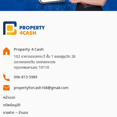
Property 4 Cash
102 อาคารอรรถกระวี ชั้น 1 ซอยสุขุมวิท 26
แขวงคลองตัน เขตคลองเตย
กรุงเทพมหานคร 10110
096-813-5989
propertyforcash168@gmail.com
หน้าแรก
ทรัพย์อนุมัติ
ขายฝาก – จำนอง