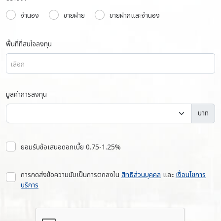
จำนอง
ขายฝาย
ขายฝากและจำนอง
พื้นที่ที่สนใจลงทุน
เลือก
มูลค่าการลงทุน
บาท
ยอมรับข้อเสนอดอกเบี้ย 0.75-1.25%
การกดส่งข้อความนับเป็นการตกลงใน
สิทธิส่วนบุคคล
และ
เงื่อนไขการ
บริการ