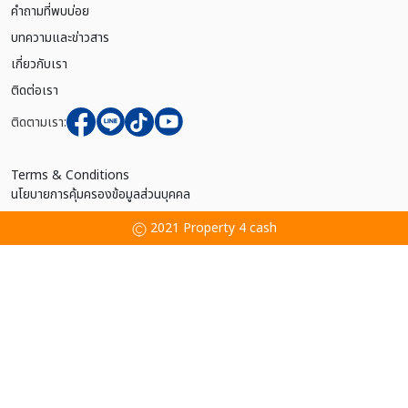
คำถามที่พบบ่อย
บทความและข่าวสาร
เกี่ยวกับเรา
ติดต่อเรา
ติดตามเรา:
Terms & Conditions
นโยบายการคุ้มครองข้อมูลส่วนบุคคล
2021 Property 4 cash