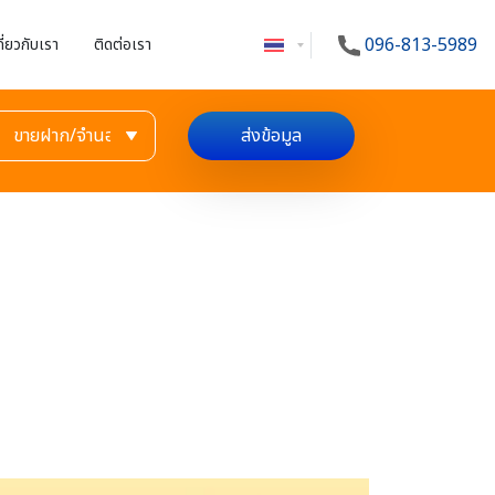
096-813-5989
กี่ยวกับเรา
ติดต่อเรา
ส่งข้อมูล