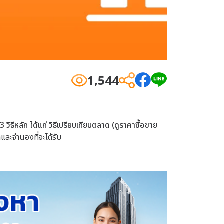
1,544
3 วิธีหลัก ได้แก่ วิธีเปรียบเทียบตลาด (ดูราคาซื้อขาย
ะจำนองที่จะได้รับ