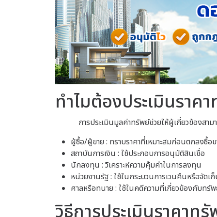
ทำไมต้องประเมินราคาท
การประเมินมูลค่าทรัพย์ช่วยให้ผู้เกี่ยวข้องสา
ผู้ซื้อ/ผู้ขาย : ทราบราคาที่เหมาะสมก่อนตกลงซื้อ
สถาบันการเงิน : ใช้ประกอบการอนุมัติสินเชื่อ
นักลงทุน : วิเคราะห์ความคุ้มค่าในการลงทุน
หน่วยงานรัฐ : ใช้ในกระบวนการเวนคืนหรือจัดเก็
ศาลหรือทนาย : ใช้ในคดีความที่เกี่ยวข้องกับทรัพ
วิธีการประเมินราคาทรัพ