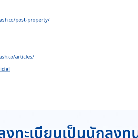
ash.co/post-property/
ash.co/articles/
icial
ลงทะเบียนเป็นนักลงทุ