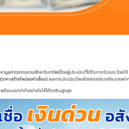
มูลค่าตลาดของอสังหาริมทรัพย์โดยผู้ประเมินที่ได้รับการรับรอง โดยใช้
 (ราคาสร้างใหม่ลบค่าเสื่อม)
ผลการประเมินมีผลโดยตรงต่อวงเงินขายฝากแล
ร้อมบอกว่าทำอย่างไรให้ได้วงเงินสูงสุด