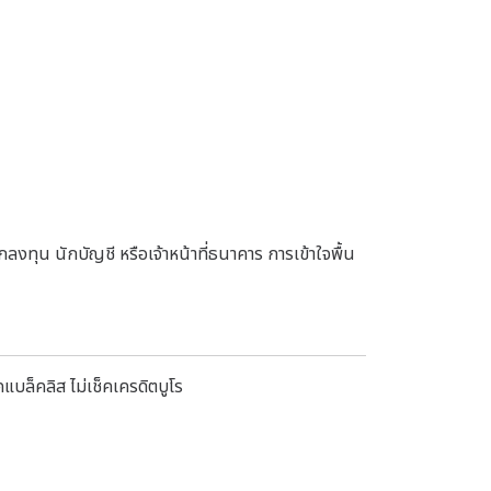
ักลงทุน นักบัญชี หรือเจ้าหน้าที่ธนาคาร การเข้าใจพื้น
แบล็คลิส ไม่เช็คเครดิตบูโร