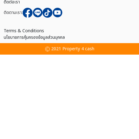
ติดต่อเรา
ติดตามเรา:
Terms & Conditions
นโยบายการคุ้มครองข้อมูลส่วนบุคคล
2021 Property 4 cash