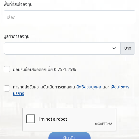
พื้นที่ที่สนใจลงทุน
เลือก
มูลค่าการลงทุน
บาท
ยอมรับข้อเสนอดอกเบี้ย 0.75-1.25%
การกดส่งข้อความนับเป็นการตกลงใน
สิทธิส่วนบุคคล
และ
เงื่อนไขการ
บริการ
ยืนยัน