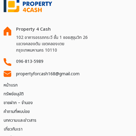
Property 4 Cash
102 อาคารอรรถกระวี ชั้น 1 ซอยสุขุมวิท 26
แขวงคลองตัน เขตคลองเตย
กรุงเทพมหานคร 10110
096-813-5989
propertyforcash168@gmail.com
หน้าแรก
ทรัพย์อนุมัติ
ขายฝาก – จำนอง
คำถามที่พบบ่อย
บทความและข่าวสาร
เกี่ยวกับเรา