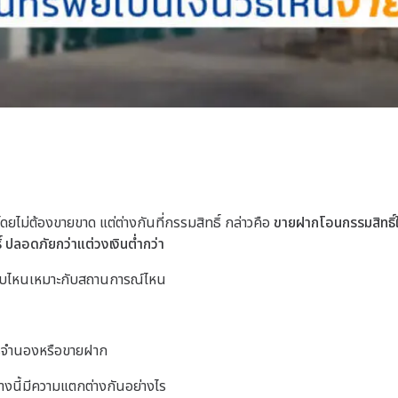
ดยไม่ต้องขายขาด แต่ต่างกันที่กรรมสิทธิ์ กล่าวคือ
ขายฝากโอนกรรมสิทธิ์ให้
 ปลอดภัยกว่าแต่วงเงินต่ำกว่า
บบไหนเหมาะกับสถานการณ์ไหน
การจำนองหรือขายฝาก
างนี้มีความแตกต่างกันอย่างไร