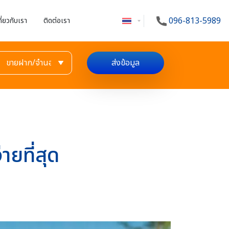
096-813-5989
กี่ยวกับเรา
ติดต่อเรา
ส่งข้อมูล
ายที่สุด