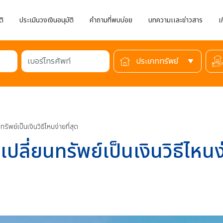
ติ
ประเมินวงเงินอนุมัติ
คำถามที่พบบ่อย
บทความเเละข่าวสาร
เ
เบอร์โทรศัพท์
ัพย์เป็นเงินวิธีไหนง่ายที่สุด
ลี่ยนทรัพย์เป็นเงินวิธีไหนง่