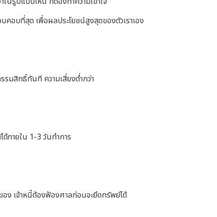
ว่าในรูปแบบไหน ก็ต้องทำความเข้าใจ
รอบคอบที่สุด เพื่อผลประโยชน์สูงสุดของตัวเราเอง
มสิทธิ์ทันที ความเสี่ยงต่ำกว่า
ติได้ภายใน 1-3 วันทำการ
อง เจ้าหนี้ต้องฟ้องศาลก่อนจะยึดทรัพย์ได้