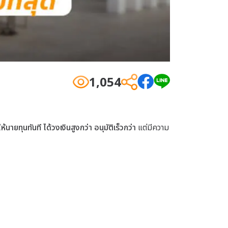
1,054
นายทุนทันที ได้วงเงินสูงกว่า อนุมัติเร็วกว่า
แต่มีความ