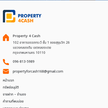
Property 4 Cash
102 อาคารอรรถกระวี ชั้น 1 ซอยสุขุมวิท 26
แขวงคลองตัน เขตคลองเตย
กรุงเทพมหานคร 10110
096-813-5989
propertyforcash168@gmail.com
หน้าแรก
ทรัพย์อนุมัติ
ขายฝาก – จำนอง
คำถามที่พบบ่อย