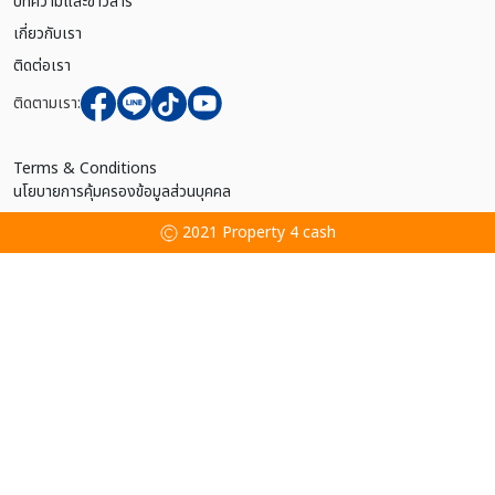
บทความและข่าวสาร
เกี่ยวกับเรา
ติดต่อเรา
ติดตามเรา:
Terms & Conditions
นโยบายการคุ้มครองข้อมูลส่วนบุคคล
2021 Property 4 cash