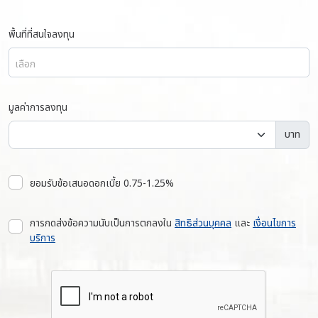
พื้นที่ที่สนใจลงทุน
เลือก
มูลค่าการลงทุน
บาท
ยอมรับข้อเสนอดอกเบี้ย 0.75-1.25%
การกดส่งข้อความนับเป็นการตกลงใน
สิทธิส่วนบุคคล
และ
เงื่อนไขการ
บริการ