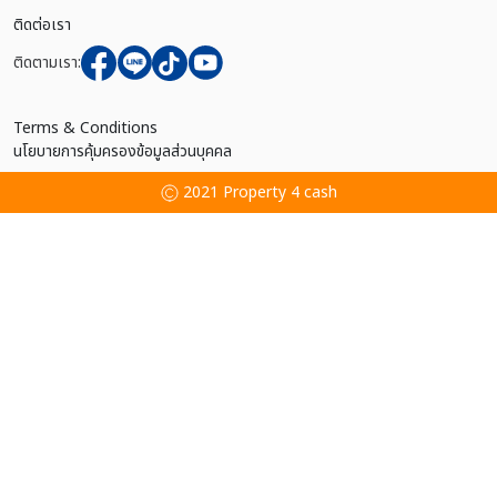
ติดต่อเรา
ติดตามเรา:
Terms & Conditions
นโยบายการคุ้มครองข้อมูลส่วนบุคคล
2021 Property 4 cash