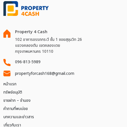
Property 4 Cash
102 อาคารอรรถกระวี ชั้น 1 ซอยสุขุมวิท 26
แขวงคลองตัน เขตคลองเตย
กรุงเทพมหานคร 10110
096-813-5989
propertyforcash168@gmail.com
หน้าแรก
ทรัพย์อนุมัติ
ขายฝาก – จำนอง
คำถามที่พบบ่อย
บทความและข่าวสาร
เกี่ยวกับเรา