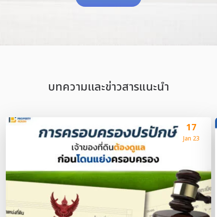
บทความเเละข่าวสารแนะนำ
17
Jan 23