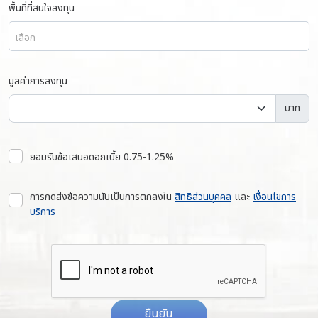
พื้นที่ที่สนใจลงทุน
เลือก
มูลค่าการลงทุน
บาท
ยอมรับข้อเสนอดอกเบี้ย 0.75-1.25%
การกดส่งข้อความนับเป็นการตกลงใน
สิทธิส่วนบุคคล
และ
เงื่อนไขการ
บริการ
ยืนยัน