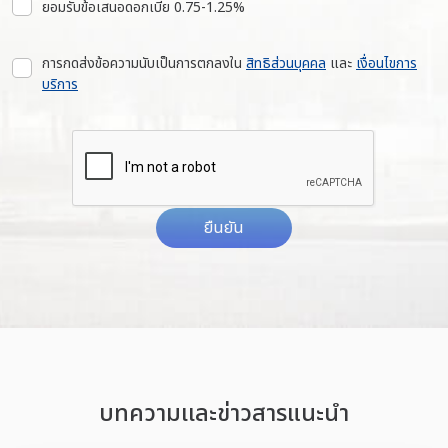
ยอมรับข้อเสนอดอกเบี้ย 0.75-1.25%
การกดส่งข้อความนับเป็นการตกลงใน
สิทธิส่วนบุคคล
และ
เงื่อนไขการ
บริการ
ยืนยัน
บทความเเละข่าวสารแนะนำ