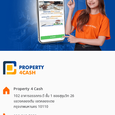
Property 4 Cash
102 อาคารอรรถกระวี ชั้น 1 ซอยสุขุมวิท 26
แขวงคลองตัน เขตคลองเตย
กรุงเทพมหานคร 10110