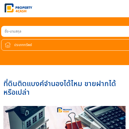
ชื่อ-นามสกุล
ที่ดินติดแบงค์จำนองได้ไหม ขายฝากได้
หรือเปล่า