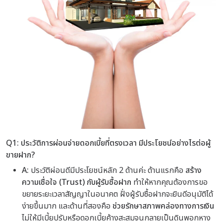
Q1: ประวัติการผ่อนจ่ายดอกเบี้ยที่ตรงเวลา มีประโยชน์อย่างไรต่อผู้
ขายฝาก?
A:
ประวัติผ่อนดีมีประโยชน์หลัก 2 ด้านค่ะ ด้านแรกคือ
สร้าง
ความเชื่อใจ (Trust) กับผู้รับซื้อฝาก
ทำให้หากคุณต้องการขอ
ขยายระยะเวลาสัญญาในอนาคต ฝั่งผู้รับซื้อฝากจะยินดีอนุมัติได้
ง่ายขึ้นมาก และด้านที่สองคือ
ช่วยรักษาสภาพคล่องทางการเงิน
ไม่ให้มีเบี้ยปรับหรือดอกเบี้ยค้างสะสมจนกลายเป็นดินพอกหาง