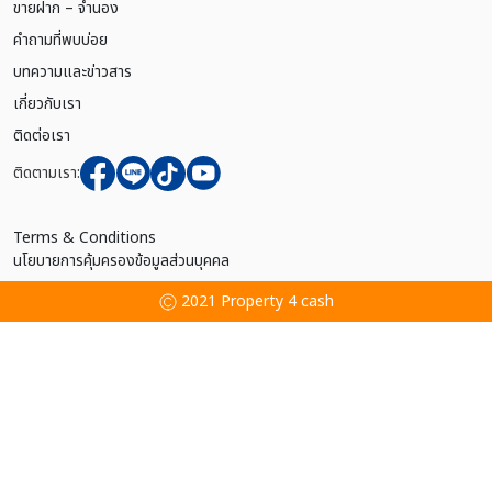
ขายฝาก – จำนอง
คำถามที่พบบ่อย
บทความและข่าวสาร
เกี่ยวกับเรา
ติดต่อเรา
ติดตามเรา:
Terms & Conditions
นโยบายการคุ้มครองข้อมูลส่วนบุคคล
2021 Property 4 cash