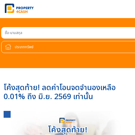
ชื่อ-นามสกุล
โค้งสุดท้าย! ลดค่าโอนจดจำนองเหลือ
0.01% ถึง มิ.ย. 2569 เท่านั้น