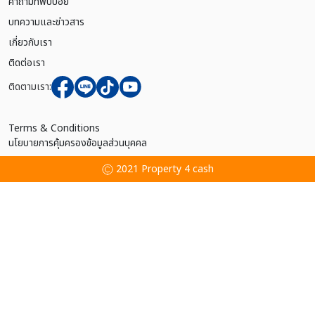
คำถามที่พบบ่อย
บทความและข่าวสาร
เกี่ยวกับเรา
ติดต่อเรา
ติดตามเรา:
Terms & Conditions
นโยบายการคุ้มครองข้อมูลส่วนบุคคล
2021 Property 4 cash