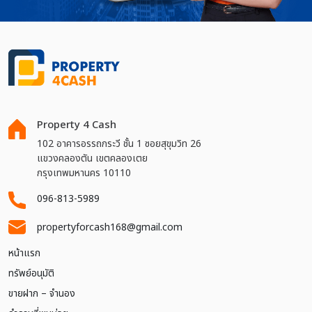
Property 4 Cash
102 อาคารอรรถกระวี ชั้น 1 ซอยสุขุมวิท 26
แขวงคลองตัน เขตคลองเตย
กรุงเทพมหานคร 10110
096-813-5989
propertyforcash168@gmail.com
หน้าแรก
ทรัพย์อนุมัติ
ขายฝาก – จำนอง