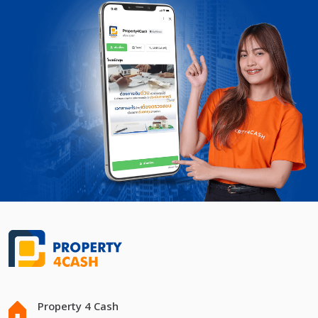
Property 4 Cash