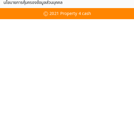
นโยบายการคุ้มครองข้อมูลส่วนบุคคล
2021 Property 4 cash