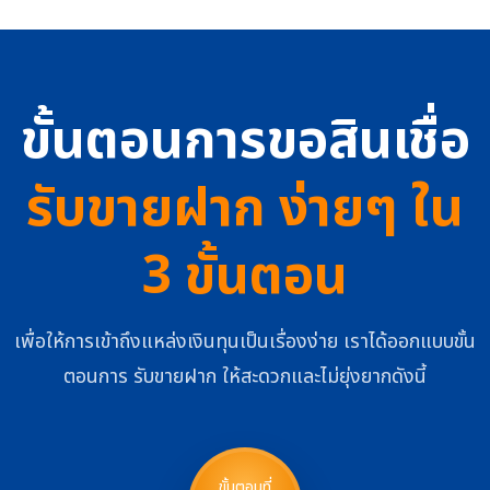
ขั้นตอนการขอสินเชื่อ
รับขายฝาก ง่ายๆ ใน
3 ขั้นตอน
เพื่อให้การเข้าถึงแหล่งเงินทุนเป็นเรื่องง่าย เราได้ออกแบบขั้น
ตอนการ รับขายฝาก ให้สะดวกและไม่ยุ่งยากดังนี้
ขั้นตอนที่