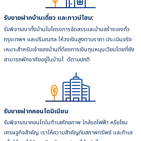
รับขายฝากบ้านเดี่ยว และทาวน์โฮม:
รับพิจารณาทั้งบ้านในโครงการจัดสรรและบ้านสร้างเองทั่ว
กรุงเทพฯ และปริมณฑล ให้วงเงินสูงตามราคา ประเมินจริง
เหมาะสำหรับเจ้าของบ้านที่ต้องการเงินทุนหมุนเวียนโดยที่ยัง
สามารถพักอาศัยอยู่ในบ้านไ ด้ตามปกติ
รับขายฝากคอนโดมิเนียม
รับพิจารณาคอนโดในทำเลศักยภาพ ใกล้รถไฟฟ้า หรือโซน
เศรษฐกิจสำคัญ เราให้ความสำคัญกับสภาพทรัพย์ และทำเล