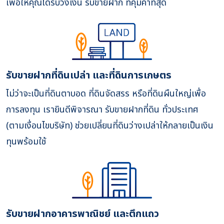
เพื่อให้คุณได้รับวงเงิน รับขายฝาก ที่คุ้มค่าที่สุด
รับขายฝากที่ดินเปล่า และที่ดินการเกษตร
ไม่ว่าจะเป็นที่ดินตาบอด ที่ดินจัดสรร หรือที่ดินผืนใหญ่เพื่อ
การลงทุน เรายินดีพิจารณา รับขายฝากที่ดิน ทั่วประเทศ
(ตามเงื่อนไขบริษัท) ช่วยเปลี่ยนที่ดินว่างเปล่าให้กลายเป็นเงิน
ทุนพร้อมใช้
รับขายฝากอาคารพาณิชย์ และตึกแถว