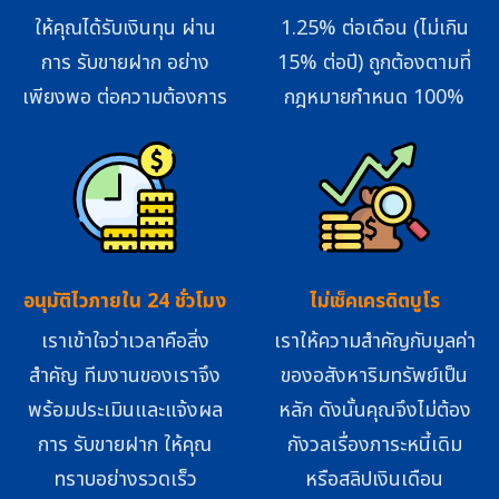
ให้คุณได้รับเงินทุน ผ่าน
1.25% ต่อเดือน (ไม่เกิน
การ รับขายฝาก อย่าง
15% ต่อปี) ถูกต้องตามที่
เพียงพอ ต่อความต้องการ
กฎหมายกำหนด 100%
อนุมัติไวภายใน 24 ชั่วโมง
ไม่เช็คเครดิตบูโร
เราเข้าใจว่าเวลาคือสิ่ง
เราให้ความสำคัญกับมูลค่า
สำคัญ ทีมงานของเราจึง
ของอสังหาริมทรัพย์เป็น
พร้อมประเมินและแจ้งผล
หลัก ดังนั้นคุณจึงไม่ต้อง
การ รับขายฝาก ให้คุณ
กังวลเรื่องภาระหนี้เดิม
ทราบอย่างรวดเร็ว
หรือสลิปเงินเดือน