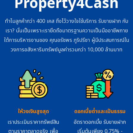
Property4Cash
ทำไมลูกค้ากว่า 400 เคส ถึงไว้วางใจใช้บริการ รับขายฝาก กับ
เรา? นั่นเป็นเพราะเรายึดถือมาตรฐานความเป็นมืออาชีพภาย
ใต้การบริหารงานของ คุณอรัชพร ภูริปรีชา ผู้มีประสบการณ์ใน
วงการอสังหาริมทรัพย์มูลค่ารวมกว่า 10,000 ล้านบาท
ให้วงเงินสูงสุด
ดอกเบี้ยต่ำและเป็นธรรม
เราประเมินราคาทรัพย์สิน
อัตราดอกเบี้ย รับขายฝาก
ตามราคาตลาดจริง เพื่อ
เริ่มต้นเพียง 0.75% -