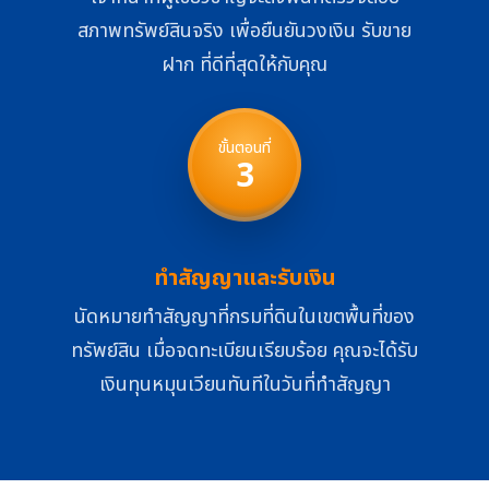
สภาพทรัพย์สินจริง เพื่อยืนยันวงเงิน รับขาย
ฝาก ที่ดีที่สุดให้กับคุณ
ขั้นตอนที่
3
ทำสัญญาและรับเงิน
นัดหมายทำสัญญาที่กรมที่ดินในเขตพื้นที่ของ
ทรัพย์สิน เมื่อจดทะเบียนเรียบร้อย คุณจะได้รับ
เงินทุนหมุนเวียนทันทีในวันที่ทำสัญญา