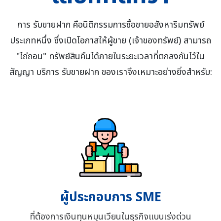
การ รับขายฝาก คือนิติกรรมการซื้อขายอสังหาริมทรัพย์
ประเภทหนึ่ง ซึ่งเปิดโอกาสให้ผู้ขาย (เจ้าของทรัพย์) สามารถ
"ไถ่ถอน" ทรัพย์สินคืนได้ภายในระยะเวลาที่ตกลงกันไว้ใน
สัญญา บริการ รับขายฝาก ของเราจึงเหมาะอย่างยิ่งสำหรับ:
ผู้ประกอบการ SME
ที่ต้องการเงินทุนหมุนเวียนในธุรกิจแบบเร่งด่วน