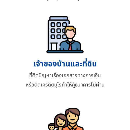
เจ้าของบ้านและที่ดิน
ที่ติดปัญหาเรื่องเอกสารทางการเงิน
หรือติดเครดิตบูโรทำให้กู้ธนาคารไม่ผ่าน