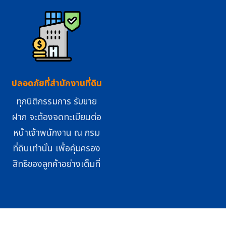
ปลอดภัยที่สำนักงานที่ดิน
ทุกนิติกรรมการ รับขาย
ฝาก จะต้องจดทะเบียนต่อ
หน้าเจ้าพนักงาน ณ กรม
ที่ดินเท่านั้น เพื่อคุ้มครอง
สิทธิของลูกค้าอย่างเต็มที่