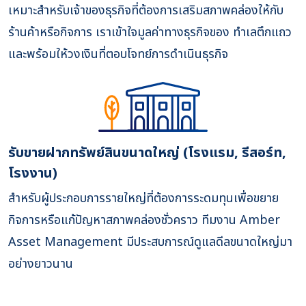
เหมาะสำหรับเจ้าของธุรกิจที่ต้องการเสริมสภาพคล่องให้กับ
ร้านค้าหรือกิจการ เราเข้าใจมูลค่าทางธุรกิจของ ทำเลตึกแถว
และพร้อมให้วงเงินที่ตอบโจทย์การดำเนินธุรกิจ
รับขายฝากทรัพย์สินขนาดใหญ่ (โรงแรม, รีสอร์ท,
โรงงาน)
สำหรับผู้ประกอบการรายใหญ่ที่ต้องการระดมทุนเพื่อขยาย
กิจการหรือแก้ปัญหาสภาพคล่องชั่วคราว ทีมงาน Amber
Asset Management มีประสบการณ์ดูแลดีลขนาดใหญ่มา
อย่างยาวนาน