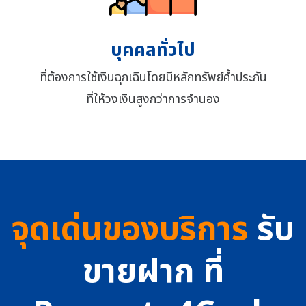
บุคคลทั่วไป
ที่ต้องการใช้เงินฉุกเฉินโดยมีหลักทรัพย์ค้ำประกัน
ที่ให้วงเงินสูงกว่าการจำนอง
จุดเด่นของบริการ
รับ
ขายฝาก ที่