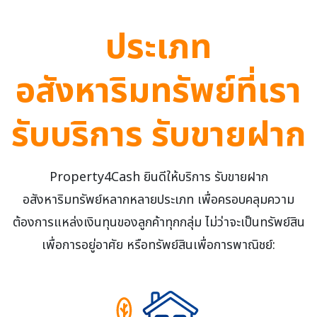
ประเภท
อสังหาริมทรัพย์
ที่เรา
รับบริการ รับขายฝาก
Property4Cash ยินดีให้บริการ รับขายฝาก
อสังหาริมทรัพย์หลากหลายประเภท เพื่อครอบคลุมความ
ต้องการแหล่งเงินทุนของลูกค้าทุกกลุ่ม ไม่ว่าจะเป็นทรัพย์สิน
เพื่อการอยู่อาศัย หรือทรัพย์สินเพื่อการพาณิชย์: