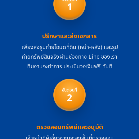
1
ปรึกษาและส่งเอกสาร
เพียงส่งรูปถ่ายโฉนดที่ดิน (หน้า-หลัง) และรูป
ถ่ายทรัพย์สินจริงผ่านช่องทาง Line ของเรา
ทีมงานจะทำการ ประเมินวงเงินฟรี ทันที
ขั้นตอนที่
2
ตรวจสอบทรัพย์และอนุมัติ
เจ้าหน้าที่ผู้เชี่ยวชาญจะลงพื้นที่ตรวจสอบ