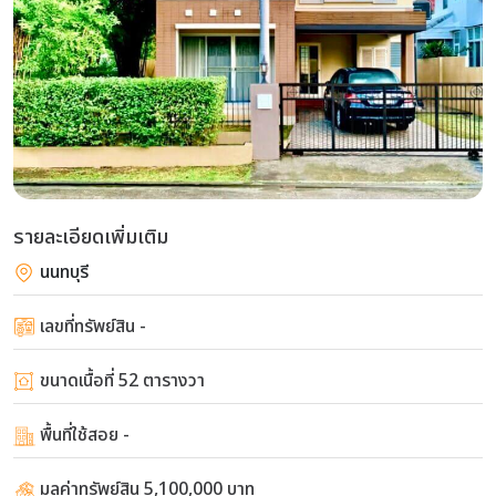
รายละเอียดเพิ่มเติม
นนทบุรี
เลขที่ทรัพย์สิน -
ขนาดเนื้อที่ 52 ตารางวา
พื้นที่ใช้สอย -
มูลค่าทรัพย์สิน 5,100,000 บาท