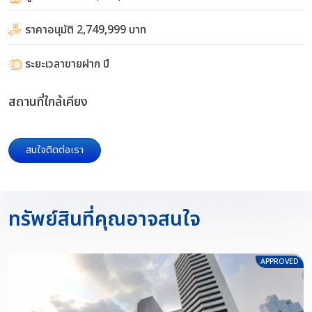
ราคาอนุมัติ 2,749,999 บาท
ระยะเวลาขายฝาก ปี
สถานที่ใกล้เคียง
สนใจติดต่อเรา
ทรัพย์สินที่คุณอาจสนใจ
APPROVED