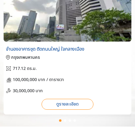
จำนองอาคารชุด ติดถนนใหญ่ ใจกลางเมือง
กรุงเทพมหานคร
717.12 ตร.ม.
100,000,000 บาท / ตารางวา
30,000,000 บาท
ดูรายละเอียด