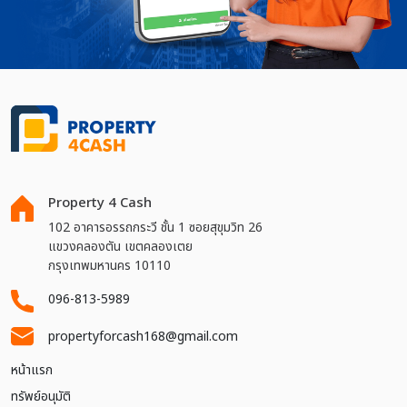
Property 4 Cash
102 อาคารอรรถกระวี ชั้น 1 ซอยสุขุมวิท 26
แขวงคลองตัน เขตคลองเตย
กรุงเทพมหานคร 10110
096-813-5989
propertyforcash168@gmail.com
หน้าแรก
ทรัพย์อนุมัติ