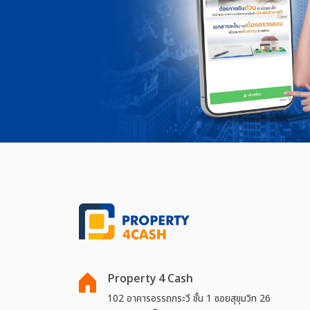
Property 4 Cash
102 อาคารอรรถกระวี ชั้น 1 ซอยสุขุมวิท 26