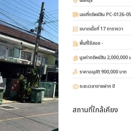
นนทบุรี
เลขที่ทรัพย์สิน PC-0126-0
ขนาดเนื้อที่ 17 ตารางวา
พื้นที่ใช้สอย -
มูลค่าทรัพย์สิน 2,000,000 
ราคาอนุมัติ 900,000 บาท
ระยะเวลาขายฝาก ปี
สถานที่ใกล้เคียง