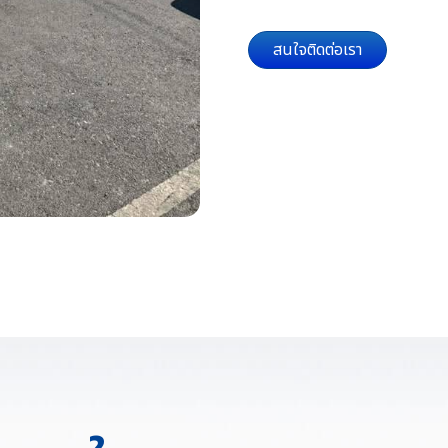
สนใจติดต่อเรา