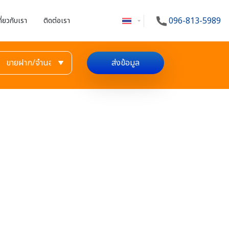
096-813-5989
กี่ยวกับเรา
ติดต่อเรา
ส่งข้อมูล