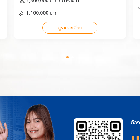
2,300,000 บาท / ตารางวา
1,100,000 บาท
ดูรายละเอียด
ต้อง
แ