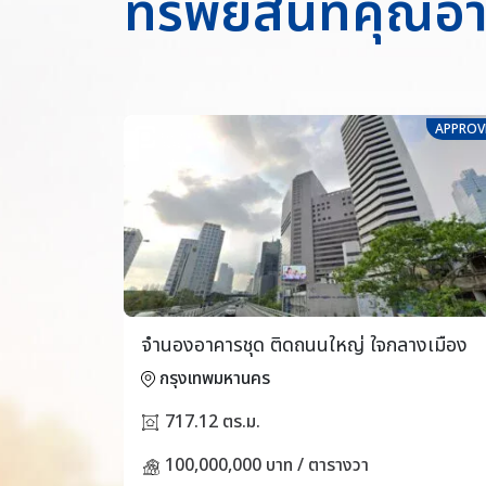
ทรัพย์สินที่คุณ
APPROV
จำนองอาคารชุด ติดถนนใหญ่ ใจกลางเมือง
กรุงเทพมหานคร
717.12 ตร.ม.
100,000,000 บาท / ตารางวา