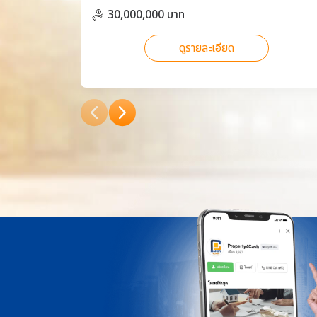
30,000,000 บาท
ดูรายละเอียด