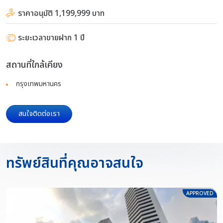
ราคาอนุมัติ 1,199,999 บาท
ระยะเวลาขายฝาก 1 ปี
สถานที่ใกล้เคียง
กรุงเทพมหานคร
สนใจติดต่อเรา
ทรัพย์สินที่คุณอาจสนใจ
APPROVED