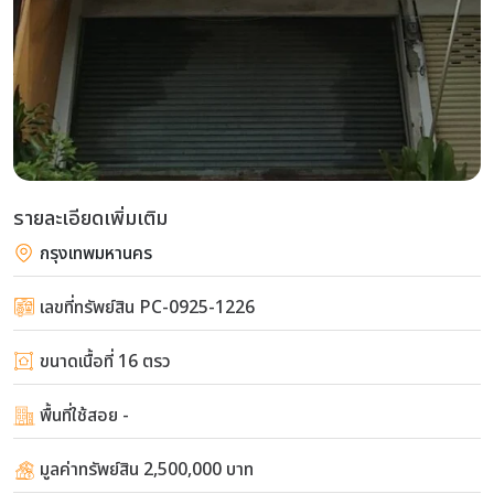
รายละเอียดเพิ่มเติม
กรุงเทพมหานคร
เลขที่ทรัพย์สิน PC-0925-1226
ขนาดเนื้อที่ 16 ตรว
พื้นที่ใช้สอย -
มูลค่าทรัพย์สิน 2,500,000 บาท