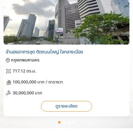
จำนองอาคารชุด ติดถนนใหญ่ ใจกลางเมือง
กรุงเทพมหานคร
717.12 ตร.ม.
100,000,000 บาท / ตารางวา
30,000,000 บาท
ดูรายละเอียด