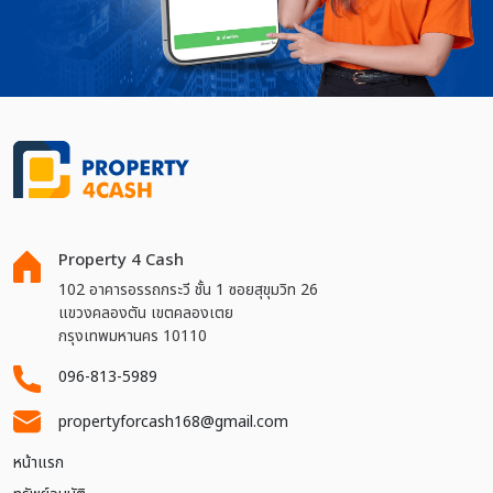
Property 4 Cash
102 อาคารอรรถกระวี ชั้น 1 ซอยสุขุมวิท 26
แขวงคลองตัน เขตคลองเตย
กรุงเทพมหานคร 10110
096-813-5989
propertyforcash168@gmail.com
หน้าแรก