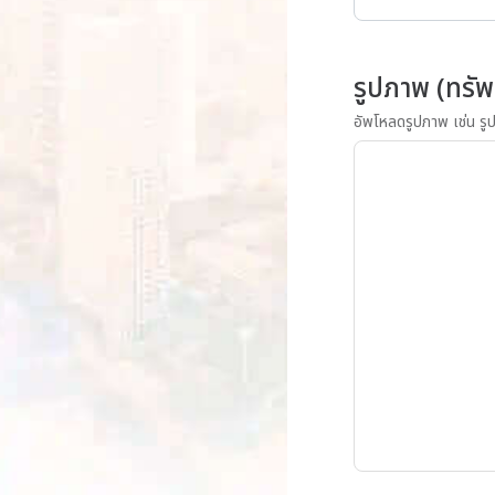
รูปภาพ (ทรัพ
อัพโหลดรูปภาพ เช่น รูป