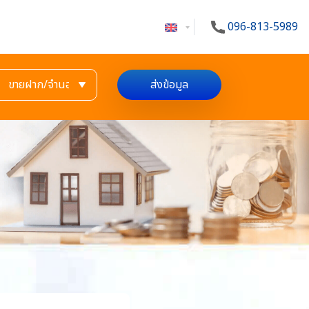
096-813-5989
ส่งข้อมูล