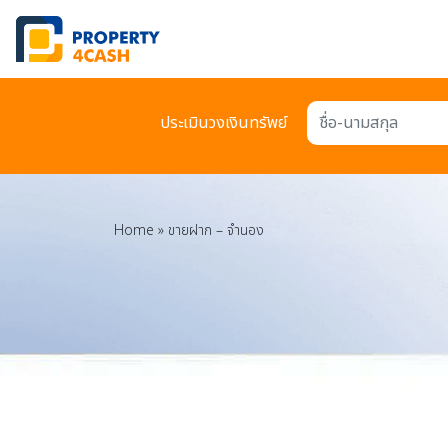
ประเมินวงเงินทรัพย์
ชื่อ-นามสกุล
Home
»
ขายฝาก – จำนอง