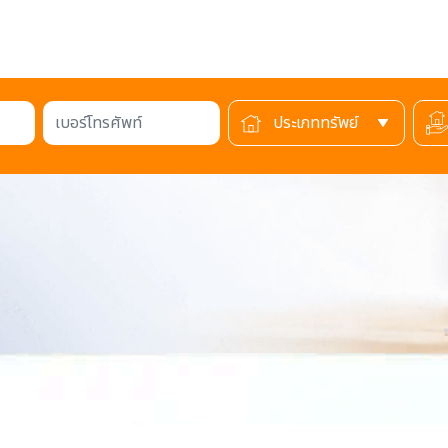
เบอร์โทรศัพท์