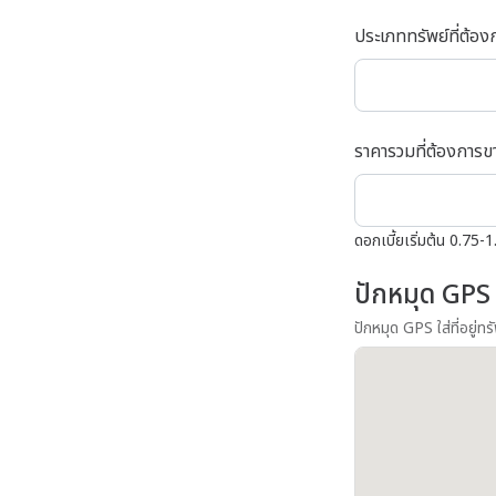
ประเภททรัพย์ที่ต้อ
ราคารวมที่ต้องการ
ดอกเบี้ยเริ่มต้น 0.75-
ปักหมุด GPS
ปักหมุด GPS ใส่ที่อยู่ท