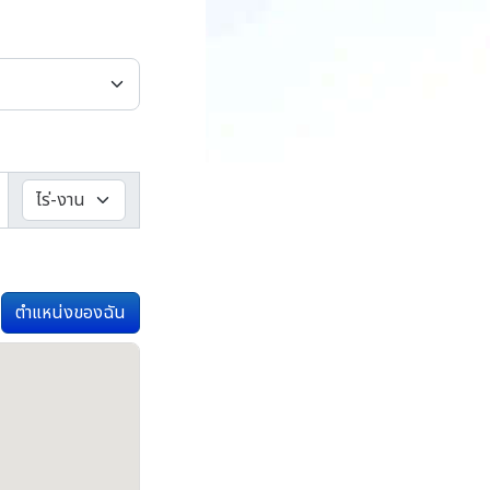
ตำแหน่งของฉัน