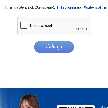
การกดส่งข้อความนับเป็นการตกลงใน
สิทธิส่วนบุคคล
และ
เงื่อนไขการบริการ
ส่งข้อมูล