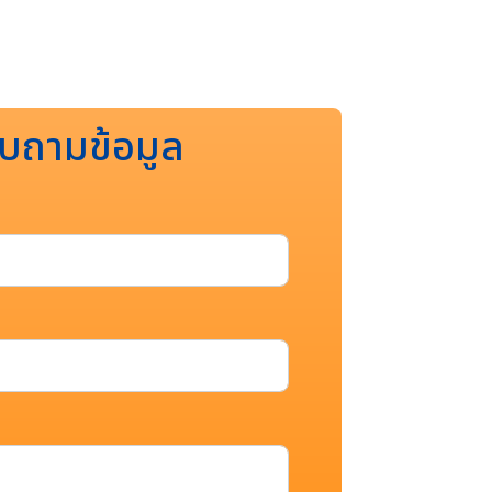
บถามข้อมูล