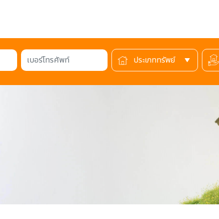
เบอร์โทรศัพท์