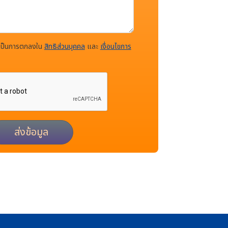
บเป็นการตกลงใน
สิทธิส่วนบุคคล
และ
เงื่อนไขการ
ส่งข้อมูล