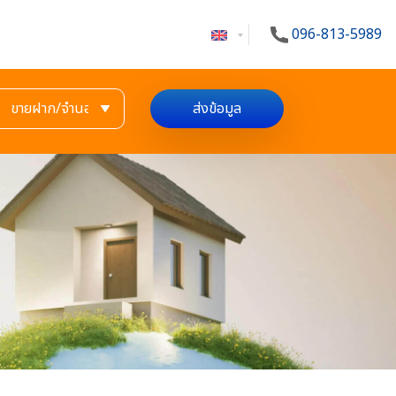
096-813-5989
ส่งข้อมูล