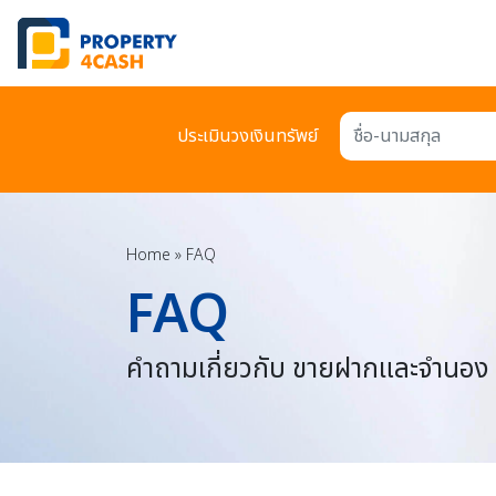
ประเมินวงเงินทรัพย์
ชื่อ-นามสกุล
Home
»
FAQ
FAQ
คำถามเกี่ยวกับ ขายฝากและจำนอง