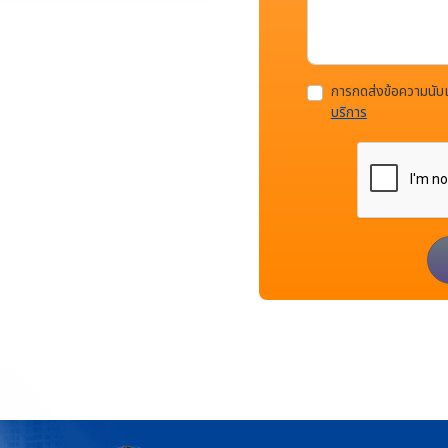
การกดส่งข้อความนั
บริการ