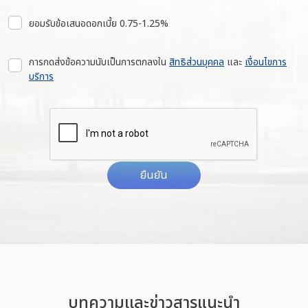
ยอมรับข้อเสนอดอกเบี้ย 0.75-1.25%
การกดส่งข้อความนับเป็นการตกลงใน
สิทธิส่วนบุคคล
และ
เงื่อนไขการ
บริการ
ยืนยัน
บทความเเละข่าวสารแนะนำ