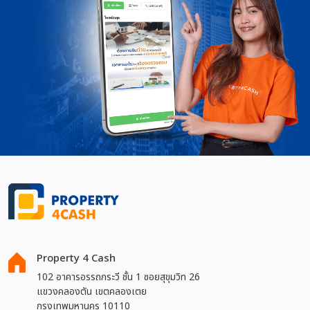
Property 4 Cash
102 อาคารอรรถกระวี ชั้น 1 ซอยสุขุมวิท 26
แขวงคลองตัน เขตคลองเตย
กรุงเทพมหานคร 10110