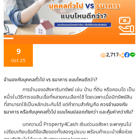
9
2,717
Oct 25
จำนองกับบุคคลทั่วไป vs ธนาคาร แบบไหนดีกว่า?
การจำนองอสังหาริมทรัพย์ เช่น บ้าน ที่ดิน หรือคอนโด เป็น
หนึ่งในวิธีการขอสินเชื่อที่หลายคนเลือกใช้ โดยเฉพาะเมื่อมีทรัพย์สิน
ที่สามารถใช้เป็นหลักประกันได้ แต่คำถามสำคัญคือ
ควรจำนองกับ
ธนาคาร หรือกับบุคคลทั่วไป แบบไหนปลอดภัยกว่า และคุ้มค่ากว่ากัน?
บทความนี้ Property4Cash เงินด่วนอสังหา จะพาคุณไป
เปรียบเทียบข้อดีข้อเสียของทั้งสองรูปแบบ พร้อมคำแนะนำเพื่อช่วย