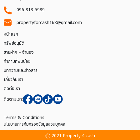
096-813-5989
propertyforcash168@gmail.com
หน้าแรก
ทรัพย์อนุมัติ
ขายฝาก – จำนอง
คำถามที่พบบ่อย
บทความและข่าวสาร
เกี่ยวกับเรา
ติดต่อเรา
ติดตามเรา:
Terms & Conditions
นโยบายการคุ้มครองข้อมูลส่วนบุคคล
2021 Property 4 cash