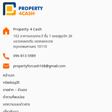
Property 4 Cash
102 อาคารอรรถกระวี ชั้น 1 ซอยสุขุมวิท 26
แขวงคลองตัน เขตคลองเตย
กรุงเทพมหานคร 10110
096-813-5989
propertyforcash168@gmail.com
หน้าแรก
ทรัพย์อนุมัติ
ขายฝาก – จำนอง
คำถามที่พบบ่อย
บทความและข่าวสาร
เกี่ยวกับเรา