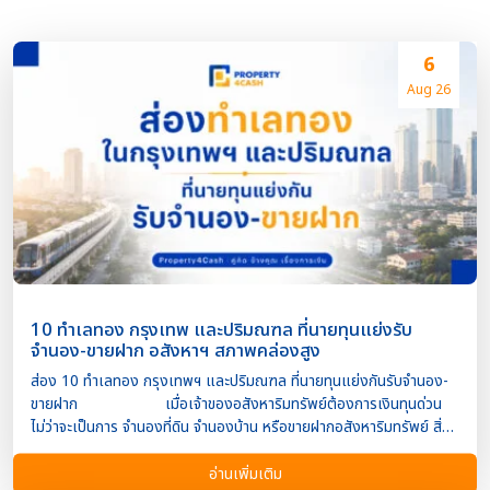
6
Aug 26
10 ทำเลทอง กรุงเทพ และปริมณฑล ที่นายทุนแย่งรับ
จำนอง-ขายฝาก อสังหาฯ สภาพคล่องสูง
ส่อง 10 ทำเลทอง กรุงเทพฯ และปริมณฑล ที่นายทุนแย่งกันรับจำนอง-
ขายฝาก เมื่อเจ้าของอสังหาริมทรัพย์ต้องการเงินทุนด่วน
ไม่ว่าจะเป็นการ จำนองที่ดิน จำนองบ้าน หรือขายฝากอสังหาริมทรัพย์ สิ่ง
หนึ่งที่ส่งผลต่อการอนุมัติ วงเงิน และระยะเวลาพิจารณา คือ “ทำเล”
ในความเป็นจริง นักลงทุนและผู้รับจำนองไม่ได้พิจารณาเฉพาะ
อ่านเพิ่มเติม