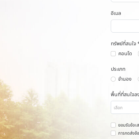
อีเมล
ทรัพย์ที่สนใจ 
คอนโด
ประเภท
จำนอง
พื้นที่ที่สนใจล
เลือก
ยอมรับข้อเ
การกดส่งข้