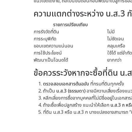
แนวเขตได้ง่าย, ถือเป็นขั้นตอนก่อนพัฒนาไปสู่การขอ
ความแตกต่างระหว่าง น.ส.3 ก
รายการเปรียบเทียบ
การรังวัดที่ดิน
ไม่มี
การระบุพิกัด
ไม่ชัดเจน
ขอบเขตความแน่นอน
คลุมเครือ
การใช้ประโยชน์
ใช้ได้ แต่จำกัด
พัฒนาเป็นโฉนดได้
ยากกว่า
ข้อควรระวังหากจะซื้อที่ดิน น.
ตรวจสอบเอกสารต้นฉบับ
ที่กรมที่ดินทุกครั้ง
ถ้าเป็น
น.ส.3 (ธรรมดา)
อาจมีความเสี่ยงเรื่องแนว
หลีกเลี่ยงการซื้อจากบุคคลที่ไม่มีชื่ออยู่ในเอกสารส
ถ้าจะซื้อเพื่อปลูกสร้าง แนะนำให้เลือก
น.ส.3 ก หร
ที่ดิน น.ส.3 หรือ น.ส.3 ก บางแปลงอาจสามารถ “