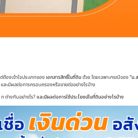
น แต่ต้องเข้าใจประเภทของ
เอกสารสิทธิ์ในที่ดิน
ด้วย โดยเฉพาะกรณีของ
“น.ส
ไร และมีผลต่อการครอบครองหรือขายต่ออย่างไรบ้าง
 ก ต่างกันอย่างไร?
และมีผลต่อการใช้ประโยชน์ในที่ดินอย่างไรบ้าง