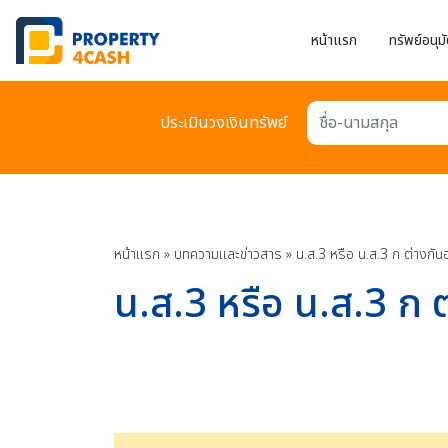
หน้าแรก
ทรัพย์อนุมั
ประเมินวงเงินทรัพย์
ชื่อ-นามสกุล
หน้าแรก
»
บทความเเละข่าวสาร
»
น.ส.3 หรือ น.ส.3 ก ต่างกัน
น.ส.3 หรือ น.ส.3 ก ต