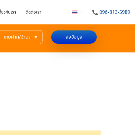
096-813-5989
กี่ยวกับเรา
ติดต่อเรา
ส่งข้อมูล