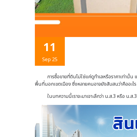
11
Sep 25
การซื้อขายที่ดินไม่ใช่แค่ดูทำเลหรือราคาเท่านั้
พื้นที่นอกเขตเมือง ซึ่งหลายคนอาจยังสับสนว่าคืออะ
ในบทความนี้เราจะมาเจาะลึกว่า
น.ส.3 หรือ น.ส.3