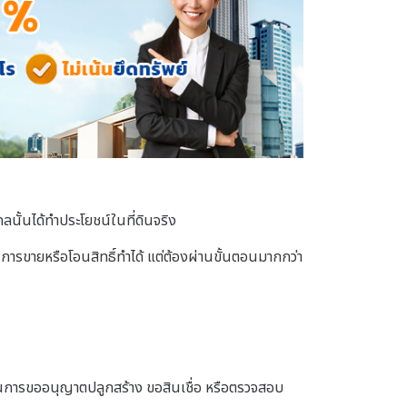
ลนั้นได้ทำประโยชน์ในที่ดินจริง
ิน, การขายหรือโอนสิทธิ์ทำได้ แต่ต้องผ่านขั้นตอนมากกว่า
นการขออนุญาตปลูกสร้าง ขอสินเชื่อ หรือตรวจสอบ