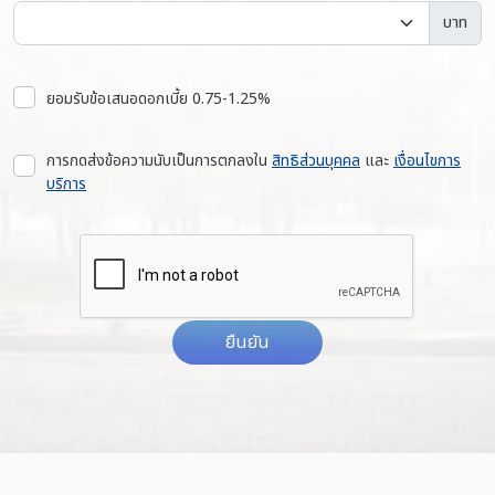
บาท
ยอมรับข้อเสนอดอกเบี้ย 0.75-1.25%
การกดส่งข้อความนับเป็นการตกลงใน
สิทธิส่วนบุคคล
และ
เงื่อนไขการ
บริการ
ยืนยัน