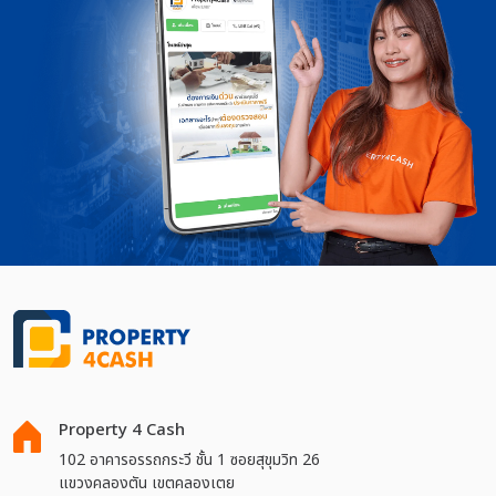
Property 4 Cash
102 อาคารอรรถกระวี ชั้น 1 ซอยสุขุมวิท 26
แขวงคลองตัน เขตคลองเตย