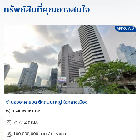
ทรัพย์สินที่คุณอาจสนใจ
APPROVED
จำนองอาคารชุด ติดถนนใหญ่ ใจกลางเมือง
กรุงเทพมหานคร
717.12 ตร.ม.
100,000,000 บาท / ตารางวา