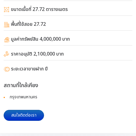
ขนาดเนื้อที่ 27.72 ตารางเมตร
พื้นที่ใช้สอย 27.72
มูลค่าทรัพย์สิน 4,000,000 บาท
ราคาอนุมัติ 2,100,000 บาท
ระยะเวลาขายฝาก ปี
สถานที่ใกล้เคียง
กรุงเทพมหานคร
สนใจติดต่อเรา