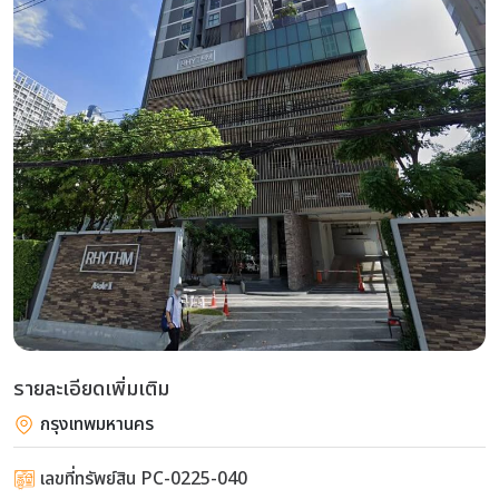
รายละเอียดเพิ่มเติม
กรุงเทพมหานคร
เลขที่ทรัพย์สิน PC-0225-040