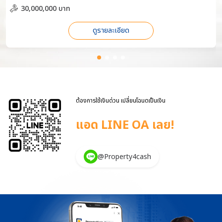
30,000,000 บาท
ดูรายละเอียด
ต้องการใช้เงินด่วน เปลี่ยนโฉนดเป็นเงิน
แอด LINE OA เลย!
@Property4cash