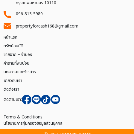
กรุงเทพมหานคร 10110
096-813-5989
propertyforcash168@gmail.com
หน้าแรก
ทรัพย์อนุมัติ
ขายฝาก – จำนอง
คำถามที่พบบ่อย
บทความและข่าวสาร
เกี่ยวกับเรา
ติดต่อเรา
ติดตามเรา:
Terms & Conditions
นโยบายการคุ้มครองข้อมูลส่วนบุคคล