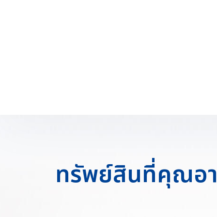
ทรัพย์สินที่คุณ