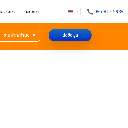
096-813-5989
กี่ยวกับเรา
ติดต่อเรา
ส่งข้อมูล