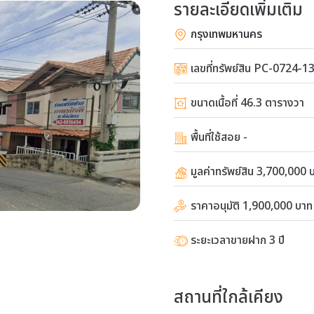
รายละเอียดเพิ่มเติม
กรุงเทพมหานคร
เลขที่ทรัพย์สิน PC-0724-1
ขนาดเนื้อที่ 46.3 ตารางวา
พื้นที่ใช้สอย -
มูลค่าทรัพย์สิน 3,700,000 
ราคาอนุมัติ 1,900,000 บาท
ระยะเวลาขายฝาก 3 ปี
สถานที่ใกล้เคียง