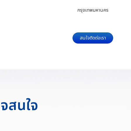
กรุงเทพมหานคร
สนใจติดต่อเรา
อาจสนใจ