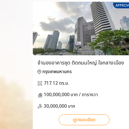
APPROV
จำนองอาคารชุด ติดถนนใหญ่ ใจกลางเมือง
กรุงเทพมหานคร
717.12 ตร.ม.
100,000,000 บาท / ตารางวา
30,000,000 บาท
ดูรายละเอียด