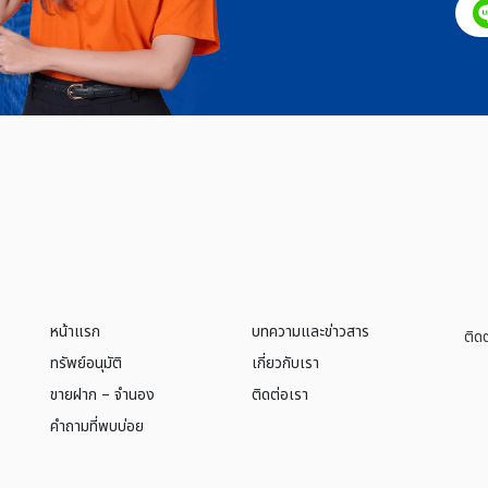
หน้าแรก
บทความและข่าวสาร
ติด
ทรัพย์อนุมัติ
เกี่ยวกับเรา
ขายฝาก – จำนอง
ติดต่อเรา
คำถามที่พบบ่อย