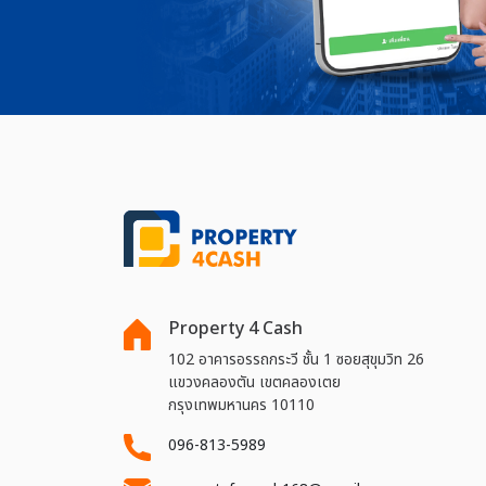
Property 4 Cash
102 อาคารอรรถกระวี ชั้น 1 ซอยสุขุมวิท 26
แขวงคลองตัน เขตคลองเตย
กรุงเทพมหานคร 10110
096-813-5989