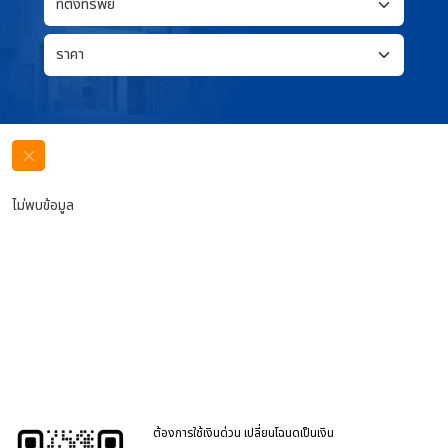
ไม่พบข้อมูล
ต้องการใช้เงินด่วน เปลี่ยนโฉนดเป็นเงิน