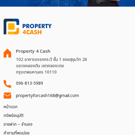
Property 4 Cash
102 อาคารอรรถกระวี ชั้น 1 ซอยสุขุมวิท 26
แขวงคลองตัน เขตคลองเตย
กรุงเทพมหานคร 10110
096-813-5989
propertyforcash168@gmail.com
หน้าแรก
ทรัพย์อนุมัติ
ขายฝาก – จำนอง
คำถามที่พบบ่อย