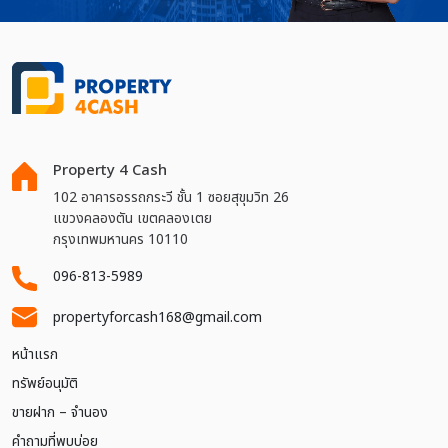
Property 4 Cash
102 อาคารอรรถกระวี ชั้น 1 ซอยสุขุมวิท 26
แขวงคลองตัน เขตคลองเตย
กรุงเทพมหานคร 10110
096-813-5989
propertyforcash168@gmail.com
หน้าแรก
ทรัพย์อนุมัติ
ขายฝาก – จำนอง
คำถามที่พบบ่อย