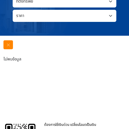
ไม่พบข้อมูล
ต้องการใช้เงินด่วน เปลี่ยนโฉนดเป็นเงิน