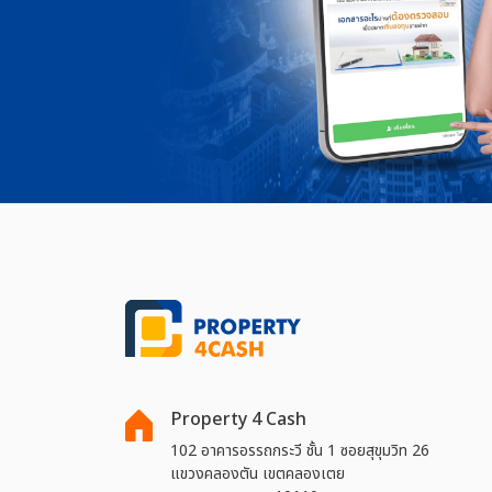
Property 4 Cash
102 อาคารอรรถกระวี ชั้น 1 ซอยสุขุมวิท 26
แขวงคลองตัน เขตคลองเตย