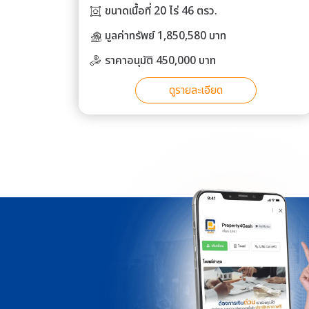
ขนาดเนื้อที่ 20 ไร่ 46 ตรว.
มูลค่าทรัพย์ 1,850,580 บาท
ราคาอนุมัติ 450,000 บาท
ดูรายละเอียด