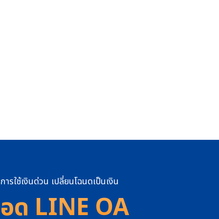
การใช้เงินด่วน เปลี่ยนโฉนดเป็นเงิน
อด LINE OA