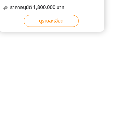
ราคาอนุมัติ 1,800,000 บาท
ดูรายละเอียด