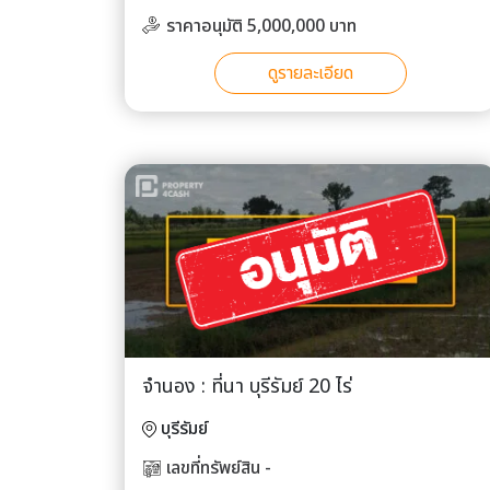
ราคาอนุมัติ 5,000,000 บาท
ดูรายละเอียด
จำนอง : ที่นา บุรีรัมย์ 20 ไร่
บุรีรัมย์
เลขที่ทรัพย์สิน -