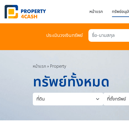
หน้าแรก
ทรัพย์อนุมั
ประเมินวงเงินทรัพย์
ชื่อ-นามสกุล
หน้าแรก
»
Property
ทรัพย์ทั้งหมด