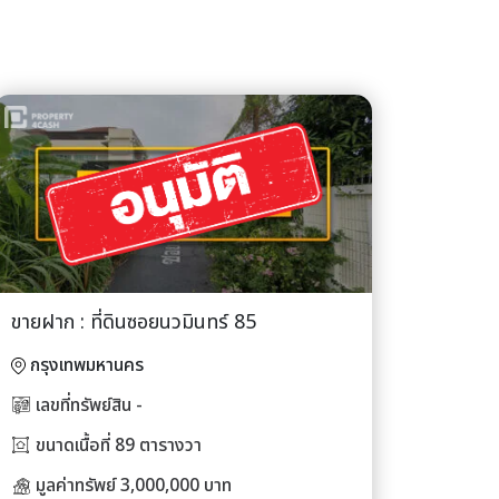
ขายฝาก : ที่ดินซอยนวมินทร์ 85
กรุงเทพมหานคร
เลขที่ทรัพย์สิน -
ขนาดเนื้อที่ 89 ตารางวา
มูลค่าทรัพย์ 3,000,000 บาท