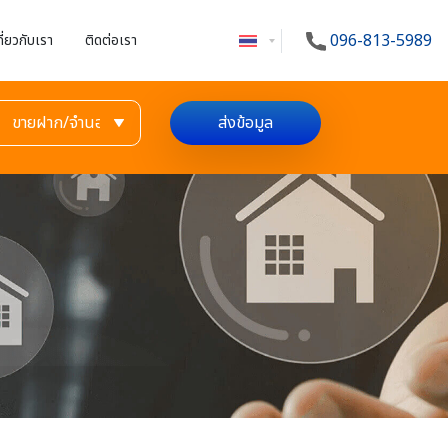
096-813-5989
กี่ยวกับเรา
ติดต่อเรา
ส่งข้อมูล