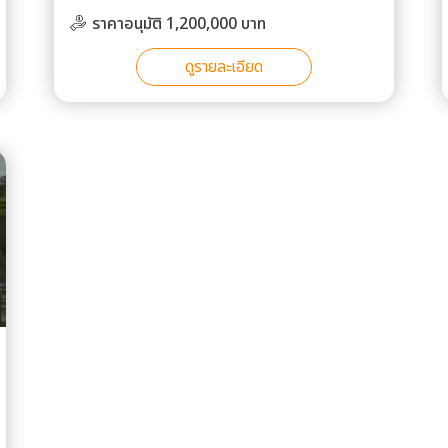
ราคาอนุมัติ 1,200,000 บาท
ดูรายละเอียด