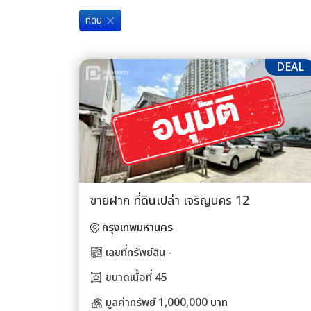
ที่ดิน
DEAL
ขายฝาก ที่ดินเปล่า เจริญนคร 12
กรุงเทพมหานคร
เลขที่ทรัพย์สิน -
ขนาดเนื้อที่ 45
มูลค่าทรัพย์ 1,000,000 บาท