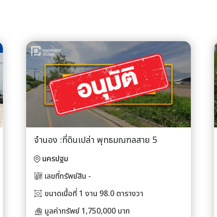
จำนอง :ที่ดินเปล่า พุทธมณฑลสาย 5
นครปฐม
เลขที่ทรัพย์สิน -
ขนาดเนื้อที่ 1 งาน 98.0 ตารางวา
มูลค่าทรัพย์ 1,750,000 บาท