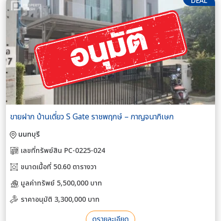
DEAL
ขายฝาก บ้านเดี่ยว S Gate ราชพฤกษ์ – กาญจนาภิเษก
นนทบุรี
เลขที่ทรัพย์สิน PC-0225-024
ขนาดเนื้อที่ 50.60 ตารางวา
มูลค่าทรัพย์ 5,500,000 บาท
ราคาอนุมัติ 3,300,000 บาท
ดูรายละเอียด