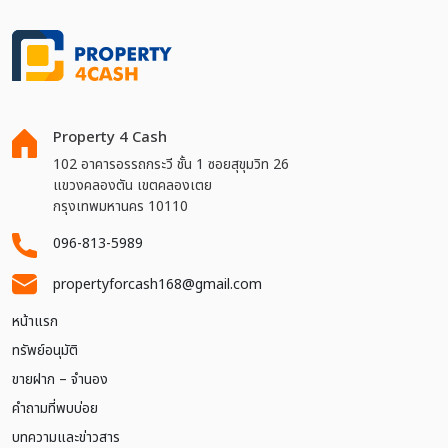
Property 4 Cash
102 อาคารอรรถกระวี ชั้น 1 ซอยสุขุมวิท 26
แขวงคลองตัน เขตคลองเตย
กรุงเทพมหานคร 10110
096-813-5989
propertyforcash168@gmail.com
หน้าแรก
ทรัพย์อนุมัติ
ขายฝาก – จำนอง
คำถามที่พบบ่อย
บทความและข่าวสาร