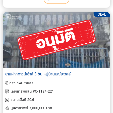
DEAL
ขายฝากทาวน์เฮ้าส์ 3 ชั้น หมู่บ้านมณียาวิลล์
กรุงเทพมหานคร
เลขที่ทรัพย์สิน PC-1124-221
ขนาดเนื้อที่ 20.6
มูลค่าทรัพย์ 3,600,000 บาท