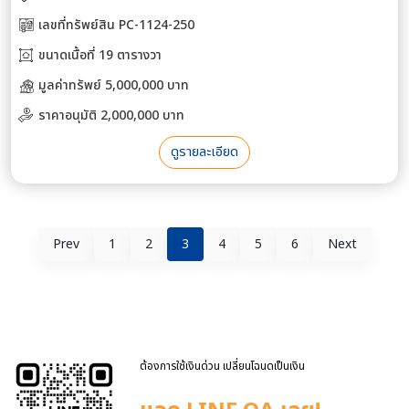
เลขที่ทรัพย์สิน PC-1124-250
ขนาดเนื้อที่ 19 ตารางวา
มูลค่าทรัพย์ 5,000,000 บาท
ราคาอนุมัติ 2,000,000 บาท
ดูรายละเอียด
Prev
1
2
3
4
5
6
Next
ต้องการใช้เงินด่วน เปลี่ยนโฉนดเป็นเงิน