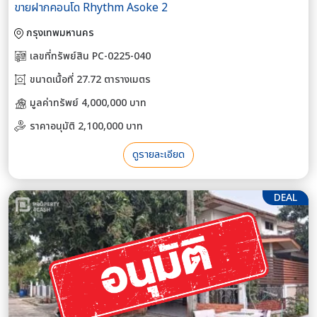
ขายฝากคอนโด Rhythm Asoke 2
กรุงเทพมหานคร
เลขที่ทรัพย์สิน PC-0225-040
ขนาดเนื้อที่ 27.72 ตารางเมตร
มูลค่าทรัพย์ 4,000,000 บาท
ราคาอนุมัติ 2,100,000 บาท
ดูรายละเอียด
DEAL