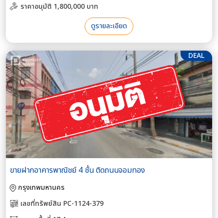
ราคาอนุมัติ 1,800,000 บาท
ดูรายละเอียด
DEAL
ขายฝากอาคารพาณิชย์ 4 ชั้น ติดถนนจอมทอง
กรุงเทพมหานคร
เลขที่ทรัพย์สิน PC-1124-379