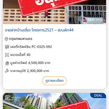
ขายฝากบ้านเดี่ยว โครงการ2521 – สวนผัก44
กรุงเทพมหานคร
เลขที่ทรัพย์สิน PC-0325-092
ขนาดเนื้อที่ 40
มูลค่าทรัพย์ 4,500,000 บาท
ราคาอนุมัติ 2,300,000 บาท
ดูรายละเอียด
DEAL