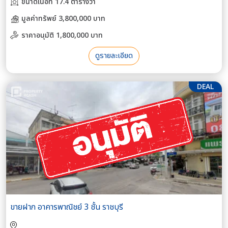
ขนาดเนื้อที่ 17.4 ตารางวา
มูลค่าทรัพย์ 3,800,000 บาท
ราคาอนุมัติ 1,800,000 บาท
ดูรายละเอียด
DEAL
ขายฝาก อาคารพาณิชย์ 3 ชั้น ราชบุรี