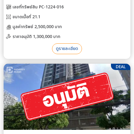
เลขที่ทรัพย์สิน PC-1224-016
ขนาดเนื้อที่ 21.1
มูลค่าทรัพย์ 2,500,000 บาท
ราคาอนุมัติ 1,300,000 บาท
ดูรายละเอียด
DEAL