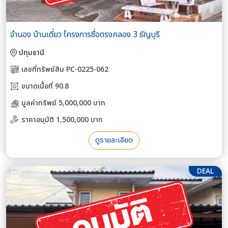
จำนอง บ้านเดี่ยว โครงการซื่อตรงคลอง 3 ธัญบุรี
ปทุมธานี
เลขที่ทรัพย์สิน PC-0225-062
ขนาดเนื้อที่ 90.8
มูลค่าทรัพย์ 5,000,000 บาท
ราคาอนุมัติ 1,500,000 บาท
ดูรายละเอียด
DEAL