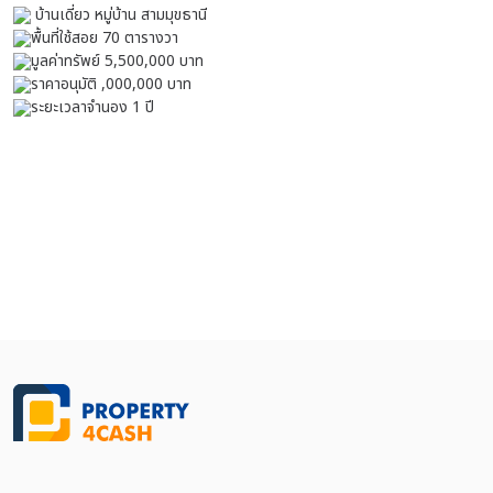
บ้านเดี่ยว หมู่บ้าน สามมุขธานี
พื้นที่ใช้สอย 70 ตารางวา
มูลค่าทรัพย์ 5,500,000 บาท
ราคาอนุมัติ ,000,000 บาท
ระยะเวลาจำนอง 1 ปี