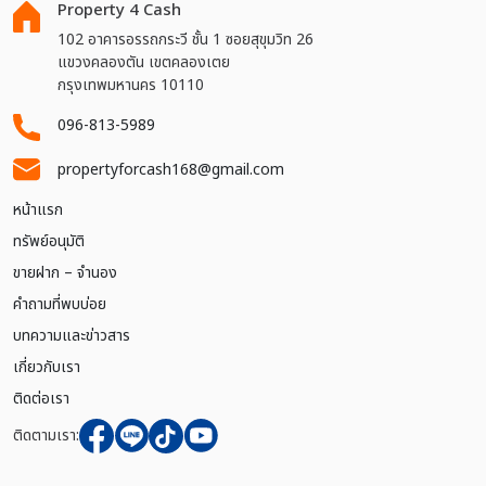
Property 4 Cash
102 อาคารอรรถกระวี ชั้น 1 ซอยสุขุมวิท 26
แขวงคลองตัน เขตคลองเตย
กรุงเทพมหานคร 10110
096-813-5989
propertyforcash168@gmail.com
หน้าแรก
ทรัพย์อนุมัติ
ขายฝาก – จำนอง
คำถามที่พบบ่อย
บทความและข่าวสาร
เกี่ยวกับเรา
ติดต่อเรา
ติดตามเรา: