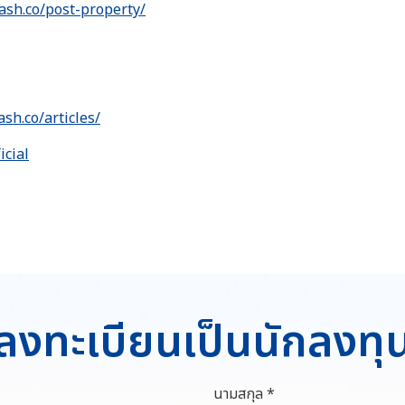
ash.co/post-property/
ash.co/articles/
icial
ลงทะเบียนเป็นนักลงทุ
นามสกุล *