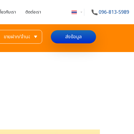
096-813-5989
กี่ยวกับเรา
ติดต่อเรา
ส่งข้อมูล