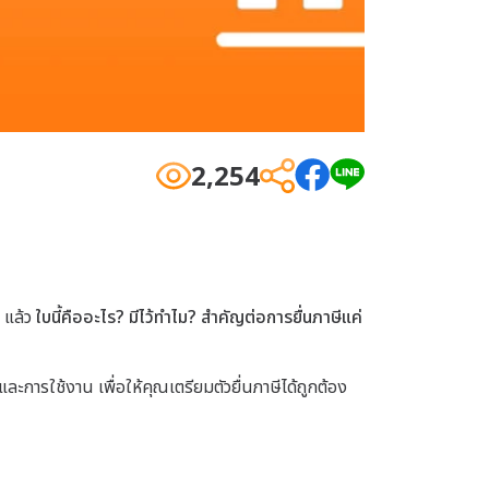
2,254
ง แล้ว
ใบนี้คืออะไร? มีไว้ทำไม? สำคัญต่อการยื่นภาษีแค่
ะการใช้งาน เพื่อให้คุณเตรียมตัวยื่นภาษีได้ถูกต้อง