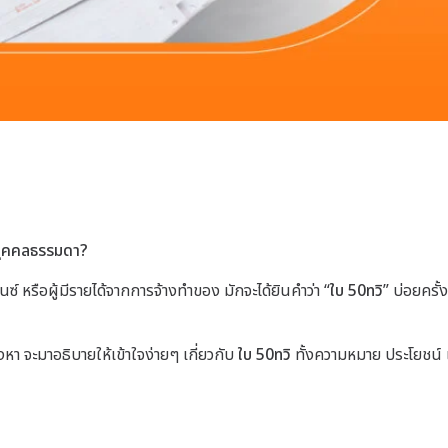
้บุคคลธรรมดา?
ซ์ หรือผู้มีรายได้จากการจ้างทำของ มักจะได้ยินคำว่า “
ใบ 50ทวิ
” บ่อยครั้
 จะมาอธิบายให้เข้าใจง่ายๆ เกี่ยวกับ
ใบ 50ทวิ
ทั้งความหมาย ประโยชน์ แล