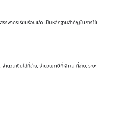
สรรพากรเรียบร้อยแล้ว เป็นหลักฐานสำคัญในการใช้
 จำนวนเงินได้ที่จ่าย, จำนวนภาษีที่หัก ณ ที่จ่าย, ระยะ