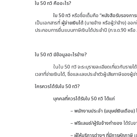
ใบ 50 ทวิ คืออะไร?
ใบ 50 ทวิ
หรือชื่อเต็มคือ “
หนังสือรับรองการห
เป็นเอกสารที่
ผู้จ่ายเงินได้
(นายจ้าง หรือผู้ว่าจ้าง) ออก
ประกอบการยื่นแบบภาษีเงินได้ประจำปี (ภ.ง.ด.90 หรือ 
ใบ 50 ทวิ มีข้อมูลอะไรบ้าง?
ในใบ 50 ทวิ จะระบุรายละเอียดเกี่ยวกับรายได้แล
เวลาที่จ่ายเงินได้, ชื่อและเลขประจำตัวผู้เสียภาษีของผู้จ
ใครควรได้รับใบ 50 ทวิ?
บุคคลที่ควรได้รับใบ 50 ทวิ ได้แก่
–
พนักงานประจำ (มนุษย์เงินเดือน)
–
ฟรีแลนซ์/ผู้รับจ้างทำของ
ได้รับจา
–
ผู้ให้บริการต่างๆ ที่มีการหักภาษี
เช