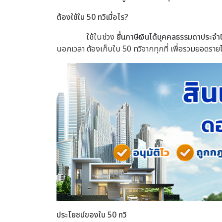
ต้องใช้ใบ 50 ทวิเมื่อไร?
ใช้ในช่วง
ยื่นภาษีเงินได้บุคคลธรรมดาประจำป
นอกเวลา ต้องเก็บใบ 50 ทวิจากทุกที่ เพื่อรวมยอดรายได้
ประโยชน์ของใบ 50 ทวิ