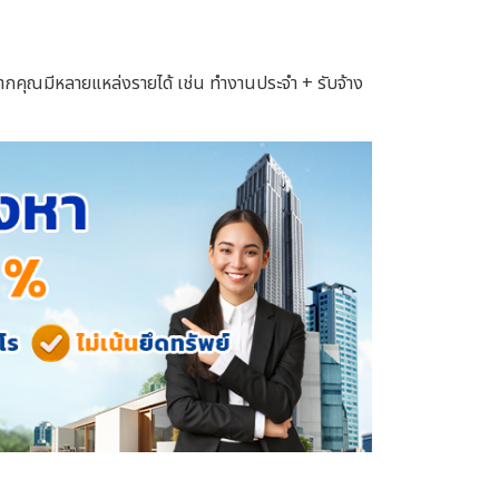
ากคุณมีหลายแหล่งรายได้ เช่น ทำงานประจำ + รับจ้าง