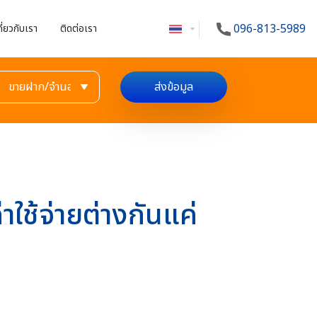
096-813-5989
กี่ยวกับเรา
ติดต่อเรา
ส่งข้อมูล
ช้จ่ายต่างกันแค่