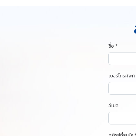
ชื่อ *
เบอร์โทรศัพท์
อีเมล
ทรัพย์ที่สนใจ 