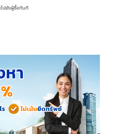
ยังผู้ซื้อทันที