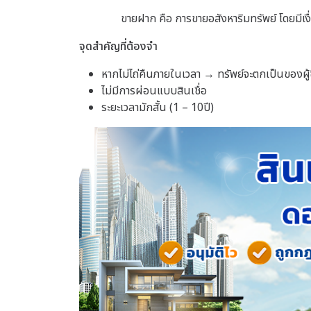
ขายฝาก คือ การขายอสังหาริมทรัพย์ โดยมีเงื่
จุดสำคัญที่ต้องจำ
หากไม่ไถ่คืนภายในเวลา → ทรัพย์จะตกเป็นของผู้ซ
ไม่มีการผ่อนแบบสินเชื่อ
ระยะเวลามักสั้น (1 – 10ปี)