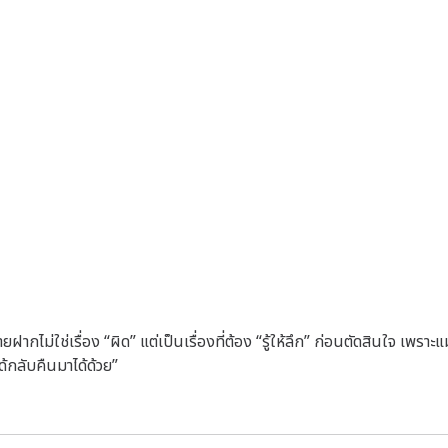
ยฝากไม่ใช่เรื่อง “ผิด” แต่เป็นเรื่องที่ต้อง “รู้ให้ลึก” ก่อนตัดสินใจ เพราะ
ด้กลับคืนมาได้ด้วย”