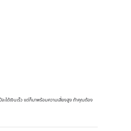
แม้จะได้เงินเร็ว แต่ก็มาพร้อมความเสี่ยงสูง
ถ้าคุณต้อง