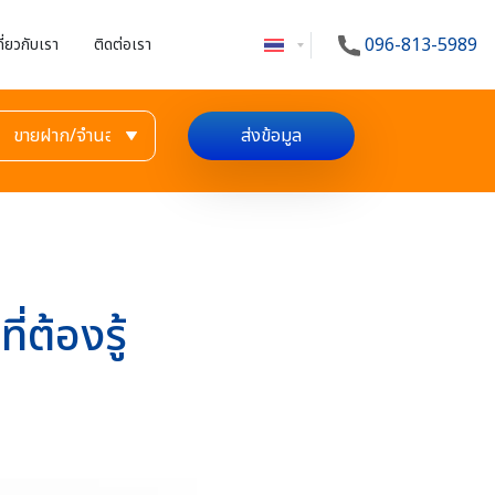
096-813-5989
กี่ยวกับเรา
ติดต่อเรา
ส่งข้อมูล
่ต้องรู้