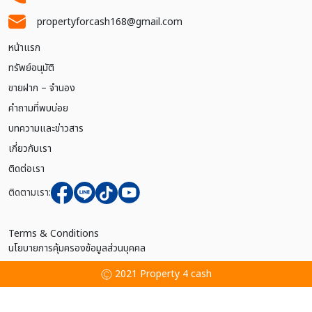
propertyforcash168@gmail.com
หน้าแรก
ทรัพย์อนุมัติ
ขายฝาก – จำนอง
คำถามที่พบบ่อย
บทความและข่าวสาร
เกี่ยวกับเรา
ติดต่อเรา
ติดตามเรา:
Terms & Conditions
นโยบายการคุ้มครองข้อมูลส่วนบุคคล
2021 Property 4 cash