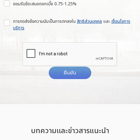
ยอมรับข้อเสนอดอกเบี้ย 0.75-1.25%
การกดส่งข้อความนับเป็นการตกลงใน
สิทธิส่วนบุคคล
และ
เงื่อนไขการ
บริการ
ยืนยัน
บทความเเละข่าวสารแนะนำ