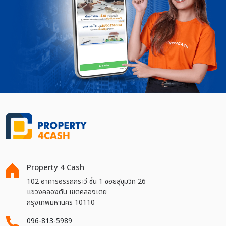
Property 4 Cash
102 อาคารอรรถกระวี ชั้น 1 ซอยสุขุมวิท 26
แขวงคลองตัน เขตคลองเตย
กรุงเทพมหานคร 10110
096-813-5989