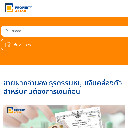
ชื่อ-นามสกุล
ขายฝากจำนอง ธุรกรรมหมุนเงินคล่องตัว
สำหรับคนต้องการเงินก้อน