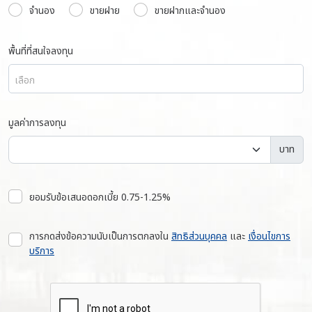
จำนอง
ขายฝาย
ขายฝากและจำนอง
พื้นที่ที่สนใจลงทุน
เลือก
มูลค่าการลงทุน
บาท
ยอมรับข้อเสนอดอกเบี้ย 0.75-1.25%
การกดส่งข้อความนับเป็นการตกลงใน
สิทธิส่วนบุคคล
และ
เงื่อนไขการ
บริการ