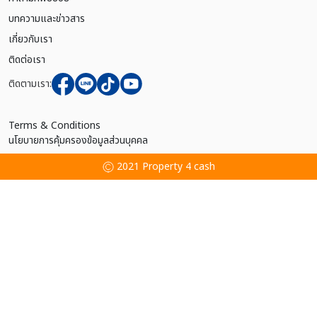
บทความและข่าวสาร
เกี่ยวกับเรา
ติดต่อเรา
ติดตามเรา:
Terms & Conditions
นโยบายการคุ้มครองข้อมูลส่วนบุคคล
2021 Property 4 cash