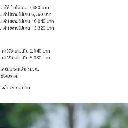
ัน ค่าใช้จ่ายไม่เกิน 3,480 บาท
วัน ค่าใช้จ่ายไม่เกิน 6,760 บาท
วัน ค่าใช้จ่ายไม่เกิน 10,040 บาท
วัน ค่าใช้จ่ายไม่เกิน 13,320 บาท
ัน ค่าใช้จ่ายไม่เกิน 2,640 บาท
ัน ค่าใช้จ่ายไม่เกิน 5,080 บาท
เตรียมเงินเพื่อไว้นะคะ
ใช่ไหมละคะ
ถึงสำนักงานที่ดิน