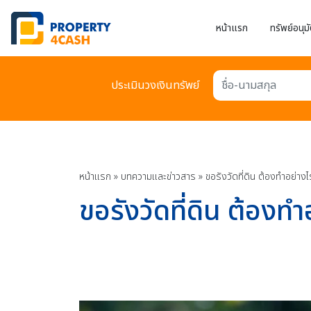
หน้าแรก
ทรัพย์อนุมั
ประเมินวงเงินทรัพย์
ชื่อ-นามสกุล
หน้าแรก
»
บทความเเละข่าวสาร
»
ขอรังวัดที่ดิน ต้องทำอย่างไ
ขอรังวัดที่ดิน ต้องทำ