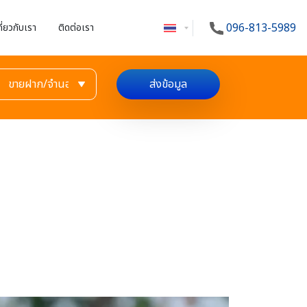
096-813-5989
กี่ยวกับเรา
ติดต่อเรา
ส่งข้อมูล