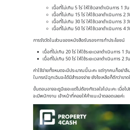
เนื้อที่ไม่เกิน 5 ไร่ ให้ใช้เวลาดำเนินการ 1 ว
เนื้อที่ไม่เกิน 15 ไร่ ให้ใช้เวลาดำเนินการ 2 
เนื้อที่ไม่เกิน 30 ไร่ ให้ใช้เวลาดำเนินการ 3 
เนื้อที่ไม่เกิน 50 ไร่ ให้ใช้เวลาดำเนินการ 4 
การรังวัดในส่วนของหนังสือรับรองการทำประโยชน์
เนื้อที่ไม่เกิน 20 ไร่ ให้ใช้ระยะเวลาดำเนินการ 1 ว
เนื้อที่ไม่เกิน 50 ไร่ ให้ใช้ระยะเวลาดำเนินการ 2 ว
ค่าใช้จ่ายทั้งหมดจะมีประมาณนี้นะคะ แต่ทุกคนก็อย่าลืม
ในกรณีฉุกเฉินจะได้มีสำรองจ่าย ยังไงเหลือก็ดีกว่าขาด
ขั้นตอนอาจจะดูมีเยอะแต่ไม่ต้องกังวลใจไปนะคะ เมื่อไป
จะมีพนักงาน เจ้าหน้าที่คอยให้คำแนะนำตลอดเลยค่ะ