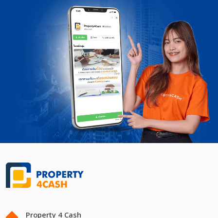
Property 4 Cash