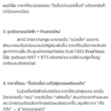
แนวโน้ม:
ราคาที่ดินปลายสายจะ “โตเร็วกว่าเปอร์เซ็นต์” แม้ราคายังต่ำ
กว่าใจกลางเมือง
3. จุดตัดสายรถไฟฟ้า = ทำเลทองใหม่
สถานี Interchange จะกลายเป็น “แม่เหล็ก” ของการ
พัฒนา
คอนโดมิเนียมและมิกซ์ยูสจะเพิ่มขึ้น
ราคาที่ดินมีโอกาสปรับตัว
สูงกว่าค่าเฉลี่ย
เป็นศูนย์กลางธุรกิจย่อย (Sub CBD)
ตัวอย่างแนว
โน้ม:
จุดตัดของ MRT + BTS หรือสายใหม่ จะมีดีมานด์สูงทั้งอยู่
อาศัยและเชิงพาณิชย์
4. ราคาที่ดินจะ “ขึ้นต่อเนื่อง แต่ไม่พุ่งแรงเหมือนอดีต”
ในช่วงที่รถไฟฟ้าเริ่มเปิดใหม่ ราคาที่ดินมักพุ่งแรง แต่เมื่อ
โครงข่ายเริ่ม “ครบ”
การเติบโตจะ “เสถียรขึ้น”
ส่วนต่างราคาทำเลจะลด
ลง
นักลงทุนต้องเลือกทำเลอย่างละเอียดมากขึ้น
สรุปคือ จาก “เก็ง
กำไร” → สู่ “ลงทุนระยะยาว”