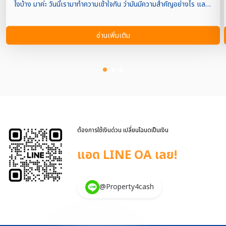
ไงบ้าง มาค่ะ วันนี้เรามาทำความเข้าใจกัน ว่ามันมีความสำคัญอย่างไร และ
เอามาวัดเครดิตการเงินของเราอย่างไรบ้าง ข้อมูลเครดิตบูโร คือข้อมูล
ประวัติการชำระหนี้ของเรา ซึ่งมันจะถูกจัดเก็บไว้ในระบบฐานข้อมูลของ
อ่านเพิ่มเติม
บริษัทข้อมูลเครดิต หรือเราเรียกสั้นๆว่า NCB ปัจจุบันข้อมูลเครดิต
ประกอบด้วย 2 ส่วน คือ 1 ข้อมูลบ่งชี้ถึงตัวตนเรา เช่น ชื่อ ที่อยู่ วันเดือนปี
เกิด สถานภาพการสมรส อาชีพ เลขบัตรประชาชน 2 ข้อมูลเกี่ยวกับสินเชื่อ
ที่ได้รับอนุมัติ และประวัติการชำระสินเชื่อ ราคาสินค้าหรือบริการโดยบัตร
เครดิต รวมถึงสถานะบัญชีอีกด้วย สถานะบัญชี คือ รายงานที่จะบอกว่าคุณ
ชำระสินเชื่อปกติ สินเชื่อที่ค้างชำระเกิน 90 วัน หรือ สินเชื่อที่ปิดบัญชีแล้ว
* สินเชื่อที่อยู่ในกระบวนการทางกฎหมาย เป็นต้น ข้อมูลเครดิตมีความ
สำคัญอย่างไร ? ต้องบอกเลยค่ะว่ามันสำคัญมาก เพราะมันคือข้อมูล
เครดิตที่จะแสดงถึงประวัติการชำระหนี้ ที่จะสะท้อนถึงพฤติกรรมและวินัย
ต้องการใช้เงินด่วน เปลี่ยนโฉนดเป็นเงิน
ทางการเงินของเรา แสดงถึงความตั้งใจในการชำระหนี้ และความน่ […]
แอด LINE OA เลย!
@Property4cash