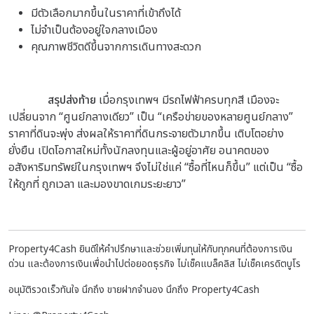
มีตัวเลือกมากขึ้นในราคาที่เข้าถึงได้
ไม่จำเป็นต้องอยู่ใจกลางเมือง
คุณภาพชีวิตดีขึ้นจากการเดินทางสะดวก
สรุปส่งท้าย
เมื่อกรุงเทพฯ มีรถไฟฟ้าครบทุกสี เมืองจะ
เปลี่ยนจาก “ศูนย์กลางเดียว” เป็น “เครือข่ายของหลายศูนย์กลาง”
ราคาที่ดินจะพุ่ง ส่งผลให้ราคาที่ดิน
กระจายตัวมากขึ้น
เติบโตอย่าง
ยั่งยืน
เปิดโอกาสใหม่ทั้งนักลงทุนและผู้อยู่อาศัย
อนาคตของ
อสังหาริมทรัพย์ในกรุงเทพฯ จึงไม่ใช่แค่ “ซื้อที่ไหนก็ขึ้น” แต่เป็น “ซื้อ
ให้ถูกที่ ถูกเวลา และมองขาดเกมระยะยาว”
Property4Cash ยินดีให้คำปรึกษาและช่วยเพิ่มทุนให้กับทุกคนที่ต้องการเงิน
ด่วน และต้องการเงินเพื่อนำไปต่อยอดธุรกิจ ไม่เช็คแบล็คลิส ไม่เช็คเครดิตบูโร
อนุมัติรวดเร็วทันใจ นึกถึง ขายฝากจำนอง นึกถึง Property4Cash