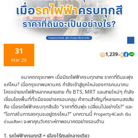
31
1,239
Mar 26
อนาคตกรุงเทพฯ เมื่อมีรถไฟฟ้าครบทุกสาย ราคาที่ดินจะพุ่ง
แค่ไหน? เมื่อ
กรุงเทพมหานคร กำลังเข้าสู่ยุคใหม่ของการคมนาคม
โครงข่ายรถไฟฟ้าหลากหลายสาย ทั้ง BTS, MRT และสายใหม่ๆ กำลัง
เชื่อมโยงพื้นที่ทั่วเมืองอย่างครอบคลุม คำถามสำคัญที่หลายคนสงสัย
คือ เมื่อรถไฟฟ้าครบทุกสีแล้ว “ราคาที่ดินพุ่ง เปลี่ยนไปอย่างไร?” และ
“โอกาสในการลงทุนจะอยู่ตรงไหน?”
บทความนี้
Property4Cash เงิน
จะพาคุณวิเคราะห์ภาพอนาคตอย่างรอบด้าน
ด่วนอสังหา
1. รถไฟฟ้าครบทุกสี = เมืองไร้ศูนย์กลางเดียว