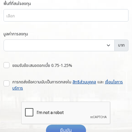
พื้นที่ที่สนใจลงทุน
เลือก
มูลค่าการลงทุน
บาท
ยอมรับข้อเสนอดอกเบี้ย 0.75-1.25%
การกดส่งข้อความนับเป็นการตกลงใน
สิทธิส่วนบุคคล
และ
เงื่อนไขการ
บริการ
ยืนยัน