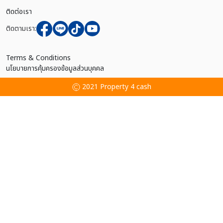
ติดต่อเรา
ติดตามเรา:
Terms & Conditions
นโยบายการคุ้มครองข้อมูลส่วนบุคคล
2021 Property 4 cash