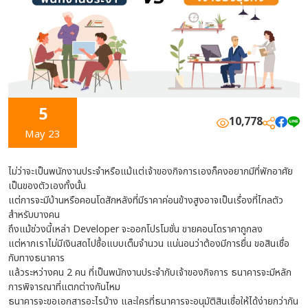
5
10,778
May 23
ไม่ว่าจะเป็นพนักงานประจำหรือแม้แต่เจ้าของกิจการเองก็คงอยากมีที่พักอาศัย
เป็นของตัวเองทั้งนั้น
แต่การจะมีบ้านหรือคอนโดสักหลังที่มีราคาค่อนข้างสูงอาจเป็นเรื่องที่ไกลตัว
สำหรับบางคน
ถึงแม้ช่วงนี้เหล่า Developer จะออกโปรโมชั่น ขายคอนโดราคาถูกลง
แต่หากเราไม่มีเงินสดไปซื้อแบบเต็มจำนวน แน่นอนว่าต้องมีการยื่น ขอสินเชื่อ
กับทางธนาคาร
แล้วระหว่างคน 2 คน ที่เป็นพนักงานประจำกับเจ้าของกิจการ ธนาคารจะมีหลัก
การพิจารณาที่แตกต่างกันไหม
ธนาคารจะขอเอกสารอะไรบ้าง และใครที่ธนาคารจะอนุมัติสินเชื่อให้ได้ง่ายกว่ากัน