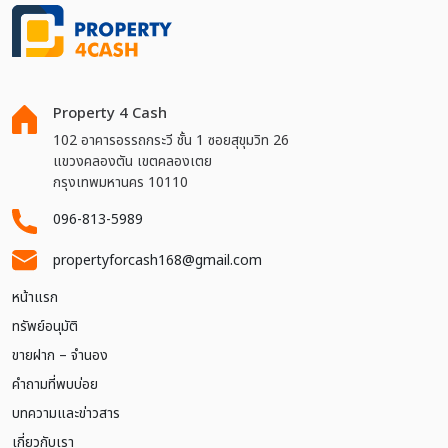
Property 4 Cash
102 อาคารอรรถกระวี ชั้น 1 ซอยสุขุมวิท 26
แขวงคลองตัน เขตคลองเตย
กรุงเทพมหานคร 10110
096-813-5989
propertyforcash168@gmail.com
หน้าแรก
ทรัพย์อนุมัติ
ขายฝาก – จำนอง
คำถามที่พบบ่อย
บทความและข่าวสาร
เกี่ยวกับเรา