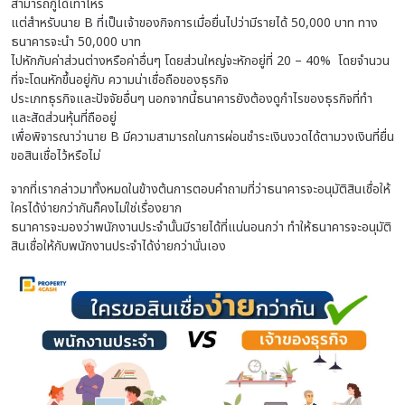
สามารถกู้ได้เท่าไหร่
แต่สำหรับนาย B ที่เป็นเจ้าของกิจการเมื่อยื่นไปว่ามีรายได้ 50,000 บาท ทาง
ธนาคารจะนำ 50,000 บาท
ไปหักกับค่าส่วนต่างหรือค่าอื่นๆ โดยส่วนใหญ่จะหักอยู่ที่ 20 – 40% โดยจำนวน
ที่จะโดนหักขึ้นอยู่กับ ความน่าเชื่อถือของธุรกิจ
ประเภทธุรกิจและปัจจัยอื่นๆ นอกจากนี้ธนาคารยังต้องดูกำไรของธุรกิจที่ทำ
และสัดส่วนหุ้นที่ถืออยู่
เพื่อพิจารณาว่านาย B มีความสามารถในการผ่อนชำระเงินงวดได้ตามวงเงินที่ยื่น
ขอสินเชื่อไว้หรือไม่
จากที่เรากล่าวมาทั้งหมดในข้างต้นการตอบคำถามที่ว่าธนาคารจะอนุมัติสินเชื่อให้
ใครได้ง่ายกว่ากันก็คงไม่ใช่เรื่องยาก
ธนาคารจะมองว่าพนักงานประจำนั้นมีรายได้ที่แน่นอนกว่า ทำให้ธนาคารจะอนุมัติ
สินเชื่อให้กับพนักงานประจำได้ง่ายกว่านั่นเอง