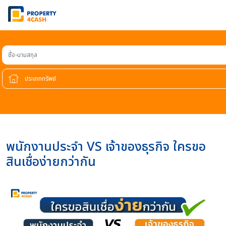
ชื่อ-นามสกุล
พนักงานประจำ VS เจ้าของธุรกิจ ใครขอ
สินเชื่อง่ายกว่ากัน