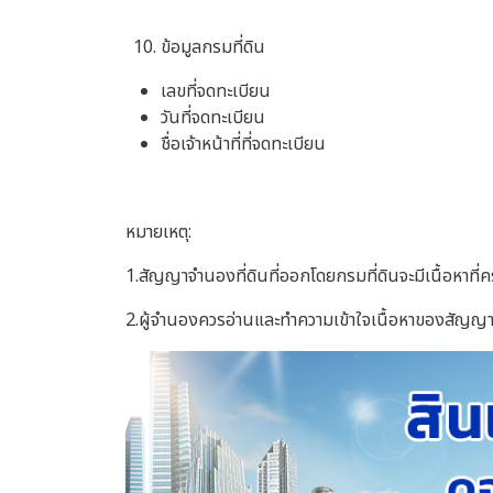
ข้อมูลกรมที่ดิน
เลขที่จดทะเบียน
วันที่จดทะเบียน
ชื่อเจ้าหน้าที่ที่จดทะเบียน
หมายเหตุ:
1.สัญญาจำนองที่ดินที่ออกโดยกรมที่ดินจะมีเนื้อหาที่ค
2.ผู้จำนองควรอ่านและทำความเข้าใจเนื้อหาของสัญญ