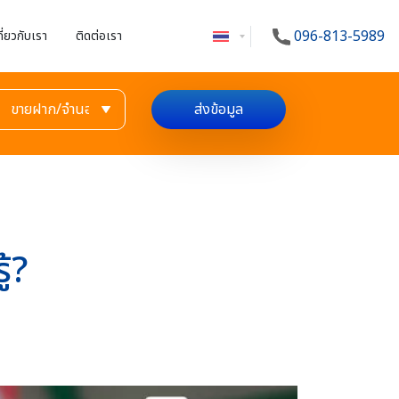
096-813-5989
กี่ยวกับเรา
ติดต่อเรา
ส่งข้อมูล
้?