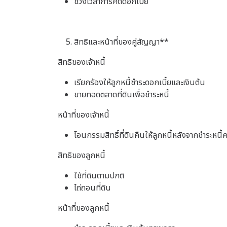
ช่วงเวลาการคิดดอกเบี้ย
สิทธิและหน้าที่ของคู่สัญญา**
สิทธิของเจ้าหนี้
เรียกร้องให้ลูกหนี้ชำระดอกเบี้ยและเงินต้น
ขายทอดตลาดที่ดินเพื่อชำระหนี้
หน้าที่ของเจ้าหนี้
โอนกรรมสิทธิ์ที่ดินคืนให้ลูกหนี้หลังจากชำระหนี้
สิทธิของลูกหนี้
ใช้ที่ดินตามปกติ
ไถ่ถอนที่ดิน
หน้าที่ของลูกหนี้