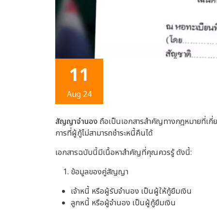
11
Aug 24
สัญญาจำนอง
ถือเป็นเอกสารสำคัญทางกฎหมายที่เกี่ยวข
การที่ผู้กู้ไม่สามารถชำระหนี้คืนได้
เอกสารฉบับนี้มีเนื้อหาสำคัญที่คุณควรรู้ ดังนี้:
ข้อมูลของคู่สัญญา
เจ้าหนี้ หรือผู้รับจำนอง เป็นผู้ให้กู้ยืมเงิน
ลูกหนี้ หรือผู้จำนอง เป็นผู้กู้ยืมเงิน