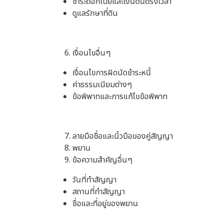
ชำระดอกเบี้ยและเงินต้นตรงเวลา
ดูแลรักษาที่ดิน
เงื่อนไขอื่นๆ
เงื่อนไขการผิดนัดชำระหนี้
ค่าธรรมเนียมต่างๆ
ข้อพิพาทและการแก้ไขข้อพิพาท
ลายมือชื่อและนิ้วมือของคู่สัญญา
พยาน
ข้อความสำคัญอื่นๆ
วันที่ทำสัญญา
สถานที่ทำสัญญา
ชื่อและที่อยู่ของพยาน