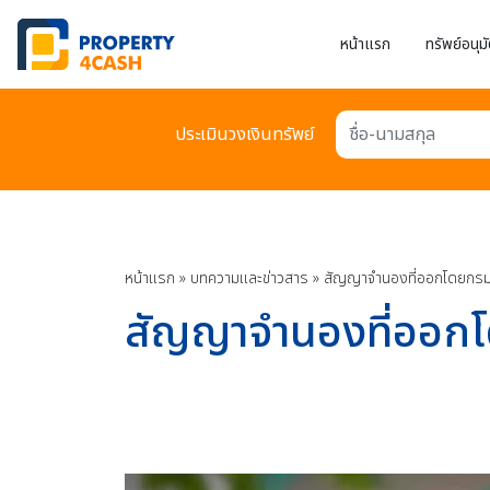
หน้าแรก
ทรัพย์อนุมั
ประเมินวงเงินทรัพย์
ชื่อ-นามสกุล
หน้าแรก
»
บทความเเละข่าวสาร
»
สัญญาจำนองที่ออกโดยกรมที่ด
สัญญาจำนองที่ออกโดยก