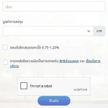
เลือก
มูลค่าการลงทุน
บาท
ยอมรับข้อเสนอดอกเบี้ย 0.75-1.25%
การกดส่งข้อความนับเป็นการตกลงใน
สิทธิส่วนบุคคล
และ
เงื่อนไขการ
บริการ
ยืนยัน