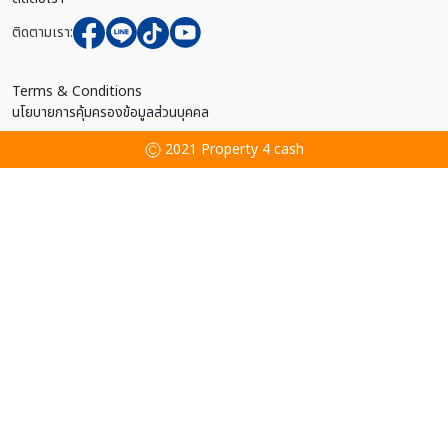
ติดตามเรา:
Terms & Conditions
นโยบายการคุ้มครองข้อมูลส่วนบุคคล
2021 Property 4 cash