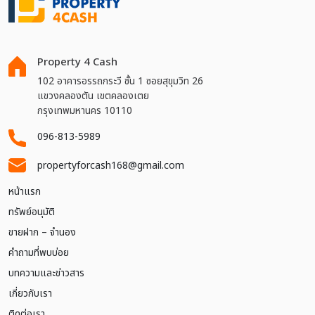
Property 4 Cash
102 อาคารอรรถกระวี ชั้น 1 ซอยสุขุมวิท 26
แขวงคลองตัน เขตคลองเตย
กรุงเทพมหานคร 10110
096-813-5989
propertyforcash168@gmail.com
หน้าแรก
ทรัพย์อนุมัติ
ขายฝาก – จำนอง
คำถามที่พบบ่อย
บทความและข่าวสาร
เกี่ยวกับเรา
ติดต่อเรา