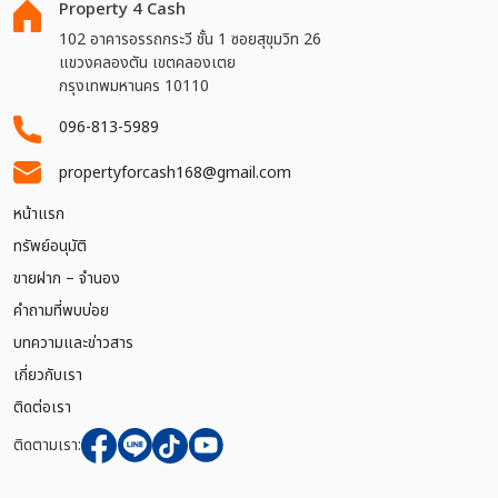
Property 4 Cash
102 อาคารอรรถกระวี ชั้น 1 ซอยสุขุมวิท 26
แขวงคลองตัน เขตคลองเตย
กรุงเทพมหานคร 10110
096-813-5989
propertyforcash168@gmail.com
หน้าแรก
ทรัพย์อนุมัติ
ขายฝาก – จำนอง
คำถามที่พบบ่อย
บทความและข่าวสาร
เกี่ยวกับเรา
ติดต่อเรา
ติดตามเรา: