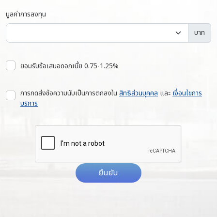
มูลค่าการลงทุน
บาท
ยอมรับข้อเสนอดอกเบี้ย 0.75-1.25%
การกดส่งข้อความนับเป็นการตกลงใน
สิทธิส่วนบุคคล
และ
เงื่อนไขการ
บริการ
ยืนยัน