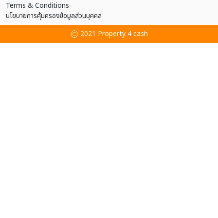
Terms & Conditions
นโยบายการคุ้มครองข้อมูลส่วนบุคคล
2021 Property 4 cash