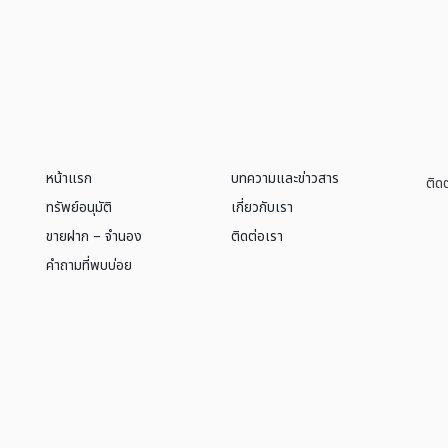
หน้าแรก
บทความและข่าวสาร
ติด
ทรัพย์อนุมัติ
เกี่ยวกับเรา
ขายฝาก – จำนอง
ติดต่อเรา
คำถามที่พบบ่อย