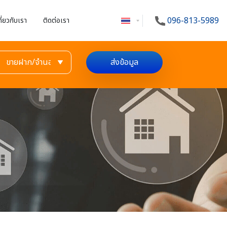
096-813-5989
กี่ยวกับเรา
ติดต่อเรา
ส่งข้อมูล