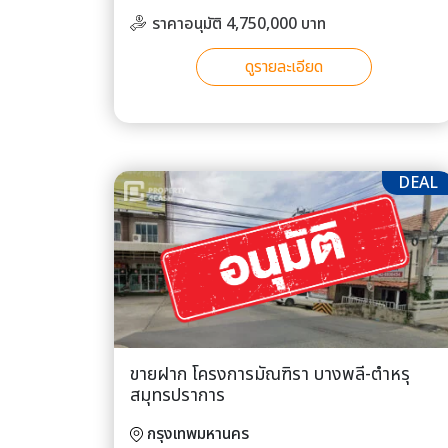
ราคาอนุมัติ 4,750,000 บาท
ดูรายละเอียด
DEAL
ขายฝาก โครงการมัณฑิรา บางพลี-ตำหรุ
สมุทรปราการ
กรุงเทพมหานคร