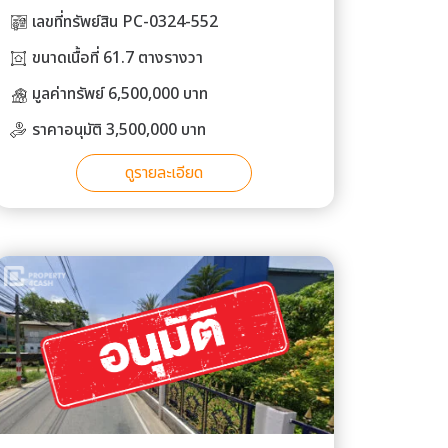
เลขที่ทรัพย์สิน PC-0324-552
ขนาดเนื้อที่ 61.7 ตางรางวา
มูลค่าทรัพย์ 6,500,000 บาท
ราคาอนุมัติ 3,500,000 บาท
ดูรายละเอียด