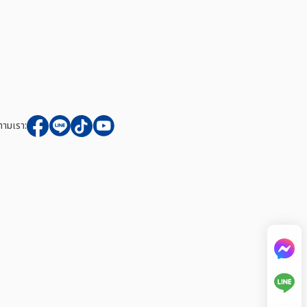
ตามเรา: