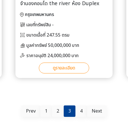
จำนองคอนโด the river ห้อง Duplex
กรุงเทพมหานคร
เลขที่ทรัพย์สิน -
ขนาดเนื้อที่ 247.55 ตรม
มูลค่าทรัพย์ 50,000,000 บาท
ราคาอนุมัติ 24,000,000 บาท
ดูรายละเอียด
Prev
1
2
3
4
Next