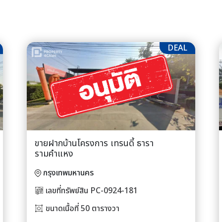
DEAL
ขายฝากบ้านโครงการ เทรนดี้ ธารา
รามคำแหง
กรุงเทพมหานคร
เลขที่ทรัพย์สิน PC-0924-181
ขนาดเนื้อที่ 50 ตารางวา