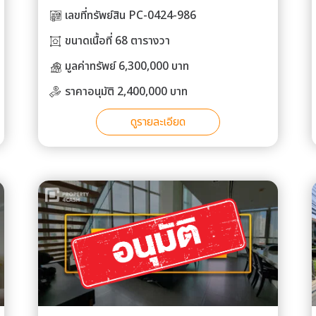
เลขที่ทรัพย์สิน PC-0424-986
ขนาดเนื้อที่ 68 ตารางวา
มูลค่าทรัพย์ 6,300,000 บาท
ราคาอนุมัติ 2,400,000 บาท
ดูรายละเอียด