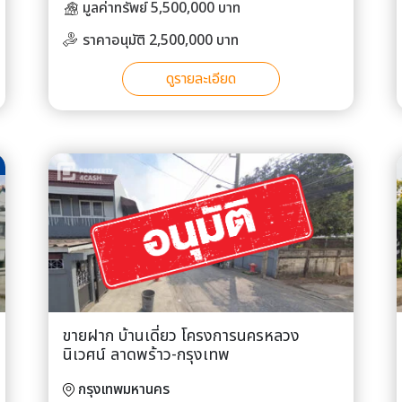
มูลค่าทรัพย์ 5,500,000 บาท
ราคาอนุมัติ 2,500,000 บาท
ดูรายละเอียด
ขายฝาก บ้านเดี่ยว โครงการนครหลวง
นิเวศน์ ลาดพร้าว-กรุงเทพ
กรุงเทพมหานคร