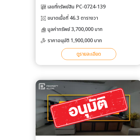
เลขที่ทรัพย์สิน PC-0724-139
ขนาดเนื้อที่ 46.3 ตารางวา
มูลค่าทรัพย์ 3,700,000 บาท
ราคาอนุมัติ 1,900,000 บาท
ดูรายละเอียด