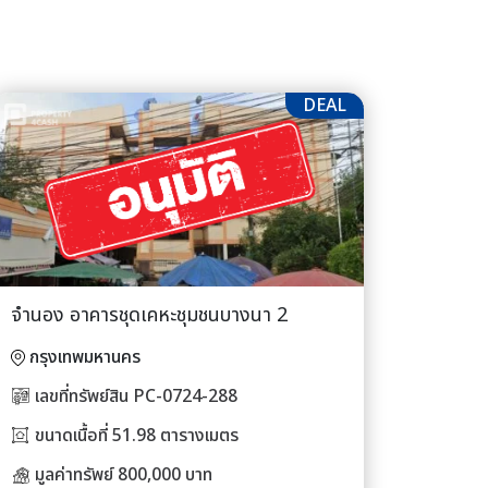
DEAL
จำนอง อาคารชุดเคหะชุมชนบางนา 2
กรุงเทพมหานคร
เลขที่ทรัพย์สิน PC-0724-288
ขนาดเนื้อที่ 51.98 ตารางเมตร
มูลค่าทรัพย์ 800,000 บาท