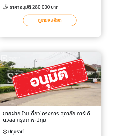
ราคาอนุมัติ 280,000 บาท
ดูรายละเอียด
ขายฝากบ้านเดี่ยวโครงการ ศุภาลัย การ์เด้
นวิลล์ กรุงเทพ-ปทุม
ปทุมธานี