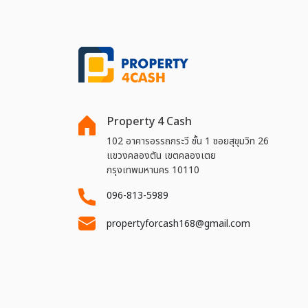
Property 4 Cash
102 อาคารอรรถกระวี ชั้น 1 ซอยสุขุมวิท 26
แขวงคลองตัน เขตคลองเตย
กรุงเทพมหานคร 10110
096-813-5989
propertyforcash168@gmail.com