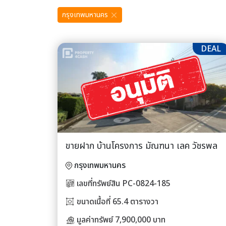
กรุงเทพมหานคร
DEAL
ขายฝาก บ้านโครงการ มัณฑนา เลค วัชรพล
กรุงเทพมหานคร
เลขที่ทรัพย์สิน PC-0824-185
ขนาดเนื้อที่ 65.4 ตารางวา
มูลค่าทรัพย์ 7,900,000 บาท