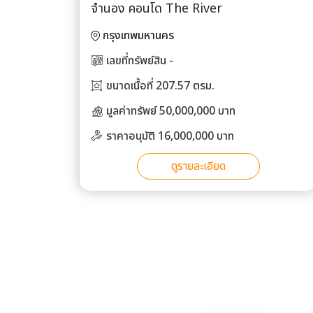
จำนอง คอนโด The River
กรุงเทพมหานคร
เลขที่ทรัพย์สิน -
ขนาดเนื้อที่ 207.57 ตรม.
มูลค่าทรัพย์ 50,000,000 บาท
ราคาอนุมัติ 16,000,000 บาท
ดูรายละเอียด