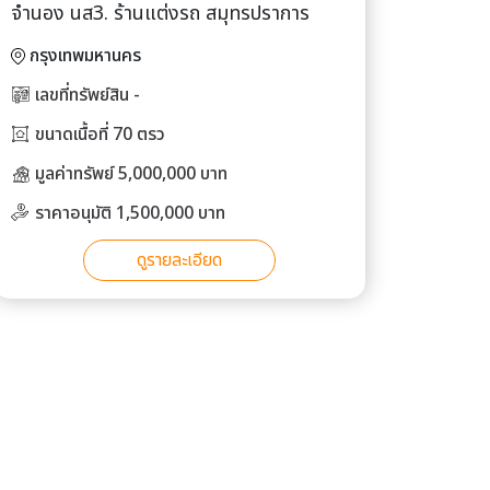
จำนอง นส3. ร้านแต่งรถ สมุทรปราการ
กรุงเทพมหานคร
เลขที่ทรัพย์สิน -
ขนาดเนื้อที่ 70 ตรว
มูลค่าทรัพย์ 5,000,000 บาท
ราคาอนุมัติ 1,500,000 บาท
ดูรายละเอียด