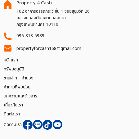
Property 4 Cash
102 อาคารอรรถกระวี ชั้น 1 ซอยสุขุมวิท 26
แขวงคลองตัน เขตคลองเตย
กรุงเทพมหานคร 10110
096-813-5989
propertyforcash168@gmail.com
หน้าแรก
ทรัพย์อนุมัติ
ขายฝาก – จำนอง
คำถามที่พบบ่อย
บทความและข่าวสาร
เกี่ยวกับเรา
ติดต่อเรา
ติดตามเรา: