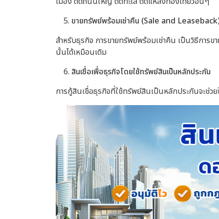
เมือง ติดถนนใหญ่ ติดทะเล ติดแหล่งท่องเที่ยวอื่นๆ
ขายทรัพย์พร้อมเช่าคืน (Sale and Leaseback
สำหรับธุรกิจ การขายทรัพย์พร้อมเช่าคืน เป็นวิธีการขายท
นั้นได้เหมือนเดิม
สินเชื่อเพื่อธุรกิจโดยใช้ทรัพย์สินเป็นหลักประกัน
การกู้สินเชื่อธุรกิจที่ใช้ทรัพย์สินเป็นหลักประกันจะช