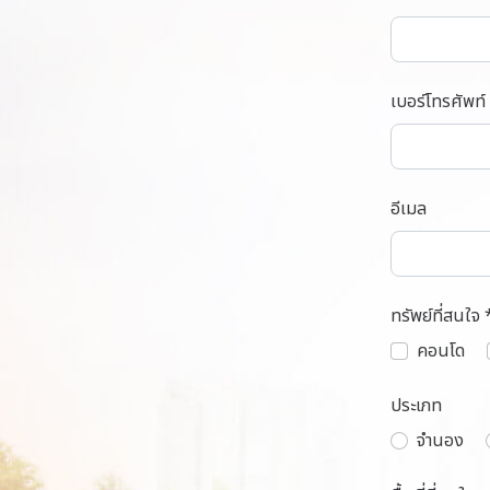
เบอร์โทรศัพท์
อีเมล
ทรัพย์ที่สนใจ 
คอนโด
ประเภท
จำนอง