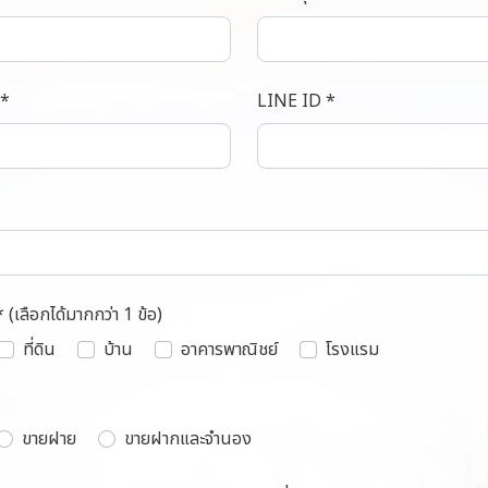
 *
LINE ID *
* (เลือกได้มากกว่า 1 ข้อ)
ที่ดิน
บ้าน
อาคารพาณิชย์
โรงแรม
ขายฝาย
ขายฝากและจำนอง