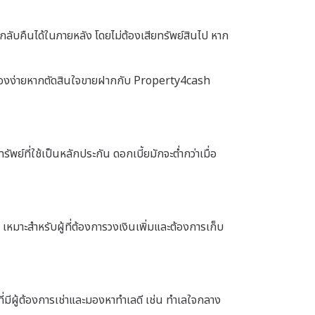
์กลับคืนได้ในภายหลัง โดยไม่ต้องเสียทรัพย์สินไป หาก
นเรื่องง่ายหากตัดสินใจขายฝากกับ Property4cash
ทรัพย์ที่ใช้เป็นหลักประกัน ดอกเบี้ยมักจะต่ำกว่าเมื่อ
น เหมาะสำหรับผู้ที่ต้องการวงเงินเพิ่มและต้องการเก็บ
 ที่มีผู้ต้องการเช่าและมองหาทำเลดี เช่น ทำเลใจกลาง