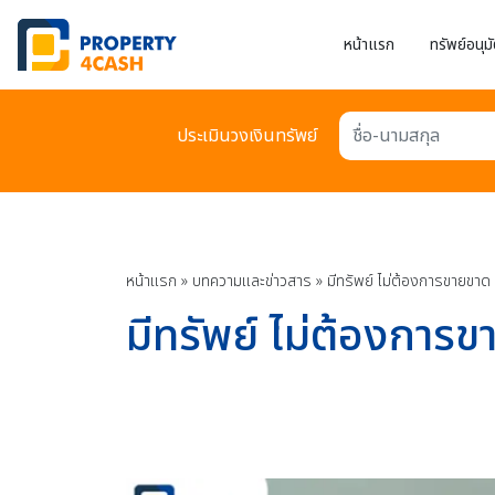
หน้าแรก
ทรัพย์อนุมั
ประเมินวงเงินทรัพย์
ชื่อ-นามสกุล
หน้าแรก
»
บทความเเละข่าวสาร
»
มีทรัพย์ ไม่ต้องการขายขาด 
มีทรัพย์ ไม่ต้องการข