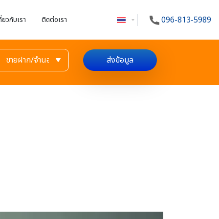
096-813-5989
กี่ยวกับเรา
ติดต่อเรา
ส่งข้อมูล