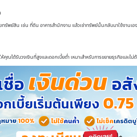
)
รัพย์สิน เช่น ที่ดิน อาคารสำนักงาน แล้วเช่าทรัพย์นั้นกลับมาใช้งานเอง วิ
่วยให้คุณได้รับวงเงินที่สูงและดอกเบี้ยต่ำ เหมาะสำหรับการขยายธุรกิจและไ