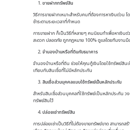
ขายฝากทรัพย์สิน
วิธีการขายฝากเหมาะสำหรับคนที่ต้องการหาเงินด่วน โดย
ชำระตามระยะเวลาที่กำหนด
การขายฝาก ก็เป็นวิธีที่หลายๆ คนนิยมทำเพื่อหาเงินด
สะดวก ปลอดภัย ถูกกฎหมาย 100% ดูแลโดยทีมงานมืออ
จำนองบ้านหรือที่ดินกับธนาคาร
จำนองบ้านหรือที่ดิน ช่วยให้คุณกู้เงินโดยใช้ทรัพย์สินเป็
เทียบกับสินเชื่อที่ไม่มีหลักประกัน
สินเชื่อส่วนบุคคลแบบใช้ทรัพย์เป็นหลักประกัน
สำหรับสินเชื่อส่วนบุคคลที่ใช้ทรัพย์เป็นหลักประกัน วง
ทรัพย์สินไว้
ปล่อยเช่าทรัพย์สิน
การปล่อยเช่าเป็นวิธีที่ไม่ต้องขายทรัพย์ขาด สามารถสร้