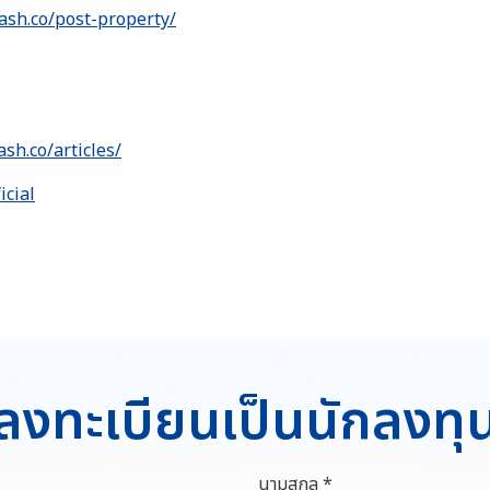
ash.co/post-property/
ash.co/articles/
icial
ลงทะเบียนเป็นนักลงทุ
นามสกุล *