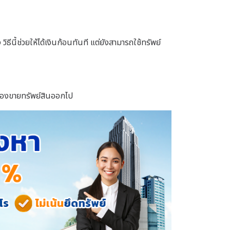
ธีนี้ช่วยให้ได้เงินก้อนทันที แต่ยังสามารถใช้ทรัพย์
ม่ต้องขายทรัพย์สินออกไป