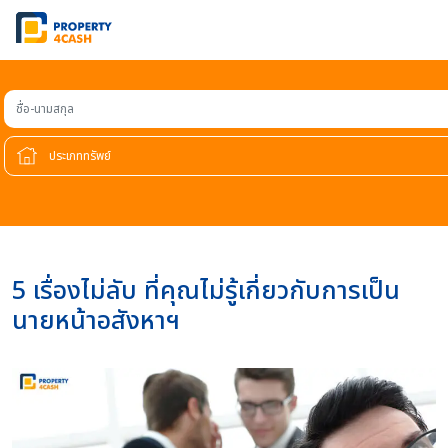
ชื่อ-นามสกุล
5 เรื่องไม่ลับ ที่คุณไม่รู้เกี่ยวกับการเป็น
นายหน้าอสังหาฯ