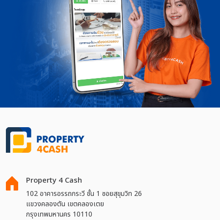
Property 4 Cash
102 อาคารอรรถกระวี ชั้น 1 ซอยสุขุมวิท 26
แขวงคลองตัน เขตคลองเตย
กรุงเทพมหานคร 10110