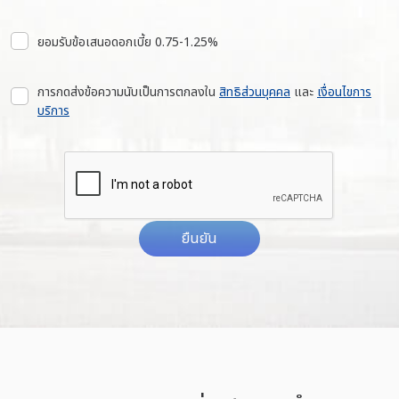
ยอมรับข้อเสนอดอกเบี้ย 0.75-1.25%
การกดส่งข้อความนับเป็นการตกลงใน
สิทธิส่วนบุคคล
และ
เงื่อนไขการ
บริการ
ยืนยัน