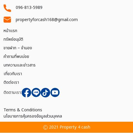
096-813-5989
propertyforcash168@gmail.com
หน้าแรก
ทรัพย์อนุมัติ
ขายฝาก – จำนอง
คำถามที่พบบ่อย
บทความและข่าวสาร
เกี่ยวกับเรา
ติดต่อเรา
ติดตามเรา:
Terms & Conditions
นโยบายการคุ้มครองข้อมูลส่วนบุคคล
2021 Property 4 cash