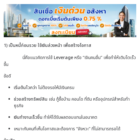
1) เป็นหนี้ก่อนรวย ใช้เงินล่วงหน้า เพื่อสร้างโอกาส
นี่คือแนวคิดการใช้
Leverage
หรือ “เงินคนอื่น” เพื่อทำให้เติบโตเร็ว
ขึ้น
ข้อดี
เริ่มต้นไวกว่า
ไม่ต้องรอให้มีเงินครบ
ช่วยสร้างทรัพย์สิน
เช่น กู้ซื้อบ้าน คอนโด ที่ดิน หรืออุปกรณ์สำหรับทำ
ธุรกิจ
เงินทำงานเร็วขึ้น
ทำให้ได้รับผลตอบแทนในอนาคต
เหมาะกับคนที่เห็นโอกาสและต้องการ “จังหวะ” ที่ไม่สามารถรอได้