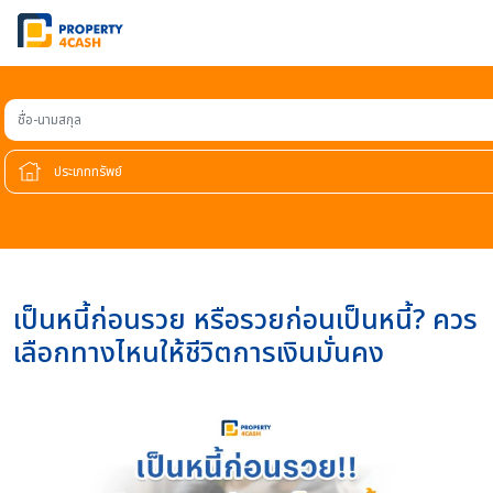
ชื่อ-นามสกุล
เป็นหนี้ก่อนรวย หรือรวยก่อนเป็นหนี้? ควร
เลือกทางไหนให้ชีวิตการเงินมั่นคง