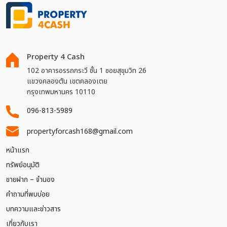
Property 4 Cash
102 อาคารอรรถกระวี ชั้น 1 ซอยสุขุมวิท 26
แขวงคลองตัน เขตคลองเตย
กรุงเทพมหานคร 10110
096-813-5989
propertyforcash168@gmail.com
หน้าแรก
ทรัพย์อนุมัติ
ขายฝาก – จำนอง
คำถามที่พบบ่อย
บทความและข่าวสาร
เกี่ยวกับเรา