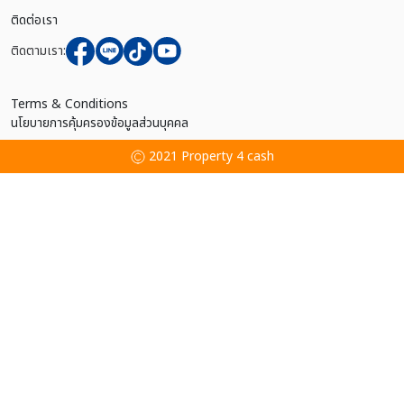
ติดต่อเรา
ติดตามเรา:
Terms & Conditions
นโยบายการคุ้มครองข้อมูลส่วนบุคคล
2021 Property 4 cash