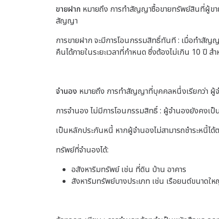
ขายฝาก
หมายถึง การทำสัญญาซื้อขายทรัพย์สินที่ผู้ขายต
สัญญา
การขายฝาก จะมีการโอนกรรมสิทธิ์ทันที : เมื่อทำสัญญาขาย
คืนได้ภายในระยะเวลาที่กำหนด ซึ่งต้องไม่เกิน 10 ปี สำห
จำนอง
หมายถึง การทำสัญญาที่บุคคลหนึ่งเรียกว่า ผู้จ
การจำนอง ไม่มีการโอนกรรมสิทธิ์ : ผู้จำนองยังคงเป็
เป็นหลักประกันหนี้ หากผู้จำนองไม่สามารถชำระหนี้ได้ต
ทรัพย์ที่จำนองได้:
อสังหาริมทรัพย์ เช่น ที่ดิน บ้าน อาคาร
สังหาริมทรัพย์บางประเภท เช่น เรือยนต์ขนาดใหญ