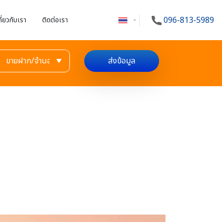
096-813-5989
กี่ยวกับเรา
ติดต่อเรา
ส่งข้อมูล