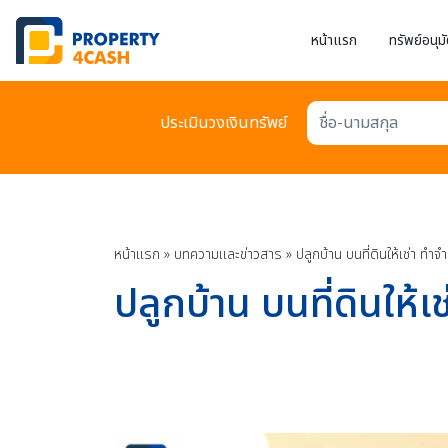
หน้าแรก
ทรัพย์อนุมั
ประเมินวงเงินทรัพย์
ชื่อ-นามสกุล
หน้าแรก
»
บทความเเละข่าวสาร
»
ปลูกบ้าน บนที่ดินให้เช่า ท
ปลูกบ้าน บนที่ดินให