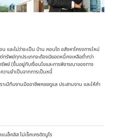
 และไม่ว่าจะเป็น บ้าน คอนโด อสังหาโครงการใหม่
่ทรัพย์ทุกประเภทจะต้องมียอดหนี้คงเหลือต่ำกว่า
พย์ (ขึ้นอยู่กับเงื่อนไขและการพิจารณาของทาง
ินความจำเป็นจากการเป็นหนี้
 เพราะมีทีมงานมืออาชีพคอยดูแล ประสานงาน และให้คำ
แบล็คลิส ไม่เช็คเครดิตบูโร