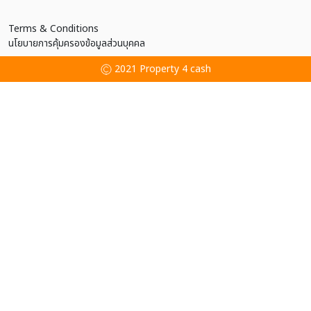
Terms & Conditions
นโยบายการคุ้มครองข้อมูลส่วนบุคคล
2021 Property 4 cash