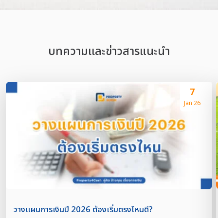
บทความเเละข่าวสารแนะนำ
7
Jan 26
วางแผนการเงินปี 2026 ต้องเริ่มตรงไหนดี?