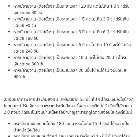
หากมีอายุงาน (ต่อเนื่อง) เป็นระยะเวลา 120 วัน แต่ไม่เกิน 1 ปี จะได้รับ
เงินชดเชย 30 วัน
หากมีอายุงาน (ต่อเนื่อง) เป็นระยะเวลา 1 ปี แต่ไม่เกิน 3 ปี จะได้รับเงิน
ชดเชย 90 วัน
หากมีอายุงาน (ต่อเนื่อง) เป็นระยะเวลา 3 ปี แต่ไม่เกิน 6 ปี จะได้รับเงิน
ชดเชย 180 วัน
หากมีอายุงาน (ต่อเนื่อง) เป็นระยะเวลา 6 ปี แต่ไม่เกิน 10 ปี จะได้รับเงิน
ชดเชย 240 วัน
หากมีอายุงาน (ต่อเนื่อง) เป็นระยะเวลา 10 ปี แต่ไม่เกิน 20 ปี จะได้รับ
เงินชดเชย 300 วัน
หากมีอายุงาน (ต่อเนื่อง) เป็นระยะเวลา 20 ปีขึ้นไป จะได้รับเงินชดเชย
400 วัน
2. เงินชราภาพจากประกันสังคม
เกษียณอายุ 55 ปีขึ้นไป จะได้รับเงินอะไรบ้าง?
โดยคุณจะได้รับเงินชราภาพจากประกันสังคม ซึ่งสามารถติดต่อรับเงินนี้ได้ภายใน
2 ปี ทั้งนี้จะได้รับเป็นเงินบำเหน็จหรือบำนาญสามารถดูได้ตามเงื่อนไข ดังต่อไปนี้
กรณีที่จ่ายเงินสมทบไม่ถึง 180 เดือน หรือไม่ถึง 15 ปี เงินที่ได้รับจะเป็น
บำเหน็จเงินก้อน
กรณีที่จ่ายเงินสมทบตั้งแต่ 180 เดือน หรือตั้งแต่ 15 ปีขึ้นไปเงินที่ได้รับ