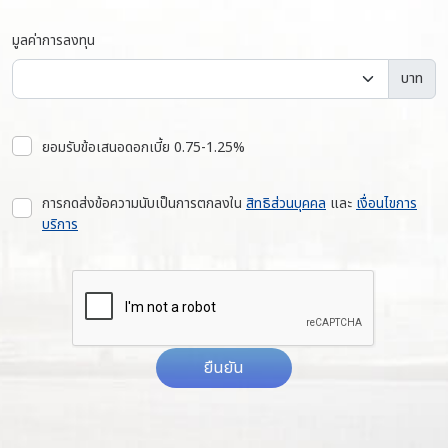
มูลค่าการลงทุน
บาท
ยอมรับข้อเสนอดอกเบี้ย 0.75-1.25%
การกดส่งข้อความนับเป็นการตกลงใน
สิทธิส่วนบุคคล
และ
เงื่อนไขการ
บริการ
ยืนยัน