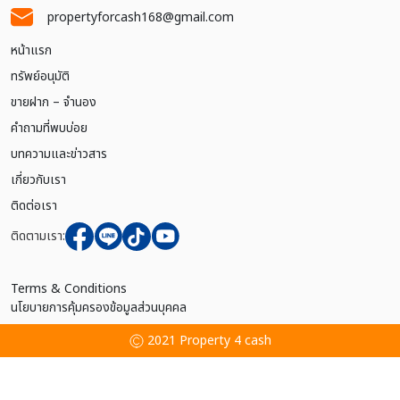
propertyforcash168@gmail.com
หน้าแรก
ทรัพย์อนุมัติ
ขายฝาก – จำนอง
คำถามที่พบบ่อย
บทความและข่าวสาร
เกี่ยวกับเรา
ติดต่อเรา
ติดตามเรา:
Terms & Conditions
นโยบายการคุ้มครองข้อมูลส่วนบุคคล
2021 Property 4 cash