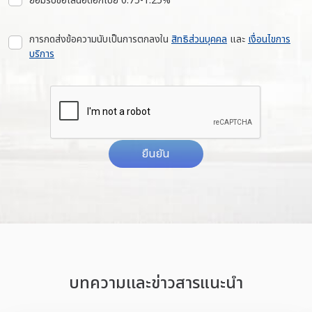
ยอมรับข้อเสนอดอกเบี้ย 0.75-1.25%
การกดส่งข้อความนับเป็นการตกลงใน
สิทธิส่วนบุคคล
และ
เงื่อนไขการ
บริการ
ยืนยัน
บทความเเละข่าวสารแนะนำ