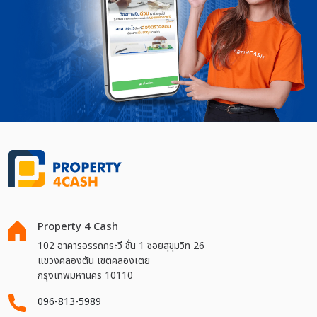
Property 4 Cash
102 อาคารอรรถกระวี ชั้น 1 ซอยสุขุมวิท 26
แขวงคลองตัน เขตคลองเตย
กรุงเทพมหานคร 10110
096-813-5989