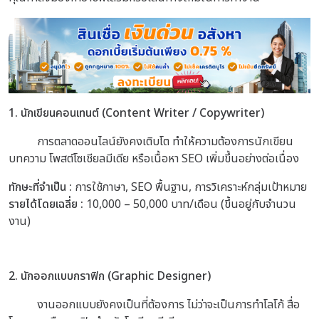
1. นักเขียนคอนเทนต์ (Content Writer / Copywriter)
การตลาดออนไลน์ยังคงเติบโต ทำให้ความต้องการนักเขียน
บทความ โพสต์โซเชียลมีเดีย หรือเนื้อหา SEO เพิ่มขึ้นอย่างต่อเนื่อง
ทักษะที่จำเป็น :
การใช้ภาษา, SEO พื้นฐาน, การวิเคราะห์กลุ่มเป้าหมาย
รายได้โดยเฉลี่ย :
10,000 – 50,000 บาท/เดือน (ขึ้นอยู่กับจำนวน
งาน)
2. นักออกแบบกราฟิก (Graphic Designer)
งานออกแบบยังคงเป็นที่ต้องการ ไม่ว่าจะเป็นการทำโลโก้ สื่อ