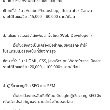
โฆษณา หรือกราฟิกสำหรับโซเชียลมีเดีย
ทักษะที่จำเป็น :
Adobe Photoshop, Illustrator, Canva
รายได้โดยเฉลี่ย :
15,000 – 80,000 บาท/เดือน
3. โปรแกรมเมอร์ / นักพัฒนาเว็บไซต์ (Web Developer)
เว็บไซต์ยังคงเป็นเครื่องมือสำคัญของธุรกิจ ทำให้
โปรแกรมเมอร์ยังเป็นที่ต้องการสูง
ทักษะที่จำเป็น :
HTML, CSS, JavaScript, WordPress, React
รายได้โดยเฉลี่ย :
20,000 – 100,000+ บาท/เดือน
4. ผู้เชี่ยวชาญด้าน SEO และ SEM
เว็บไซต์ต้องการอันดับที่ดีบน Google ผู้เชี่ยวชาญ SEO จึง
เป็นตัวแปรสำคัญของความสำเร็จด้านออนไลน์