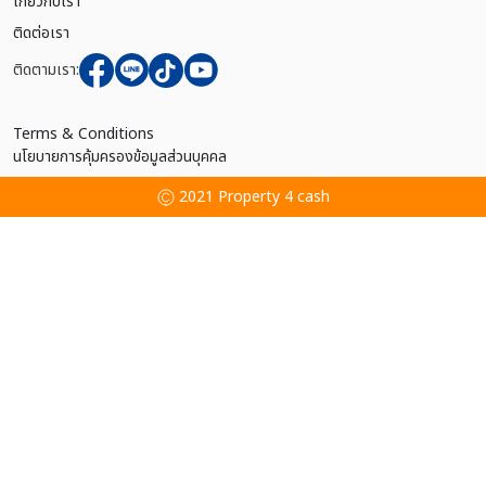
เกี่ยวกับเรา
ติดต่อเรา
ติดตามเรา:
Terms & Conditions
นโยบายการคุ้มครองข้อมูลส่วนบุคคล
2021 Property 4 cash