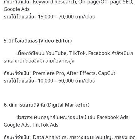
ทักษะที่จำเป็น :
Keyword Research, On-page/Off-page SEO,
Google Ads
รายได้โดยเฉลี่ย :
15,000 – 70,000 บาท/เดือน
5. วิดีโอเอดิเตอร์ (Video Editor)
เนื้อหาวิดีโอบน YouTube, TikTok, Facebook กำลังเป็นก
ระแส งานตัดต่อจึงมีความต้องการสูง
ทักษะที่จำเป็น :
Premiere Pro, After Effects, CapCut
รายได้โดยเฉลี่ย :
10,000 – 60,000 บาท/เดือน
6. นักการตลาดดิจิทัล (Digital Marketer)
ช่วยวางแผนกลยุทธ์โฆษณาออนไลน์ เช่น Facebook Ads,
Google Ads, TikTok Ads
ทักษะที่จำเป็น :
Data Analytics, การวางแผนแคมเปญ, การยิงแอด