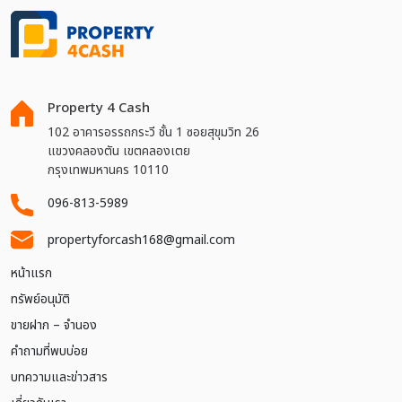
Property 4 Cash
102 อาคารอรรถกระวี ชั้น 1 ซอยสุขุมวิท 26
แขวงคลองตัน เขตคลองเตย
กรุงเทพมหานคร 10110
096-813-5989
propertyforcash168@gmail.com
หน้าแรก
ทรัพย์อนุมัติ
ขายฝาก – จำนอง
คำถามที่พบบ่อย
บทความและข่าวสาร