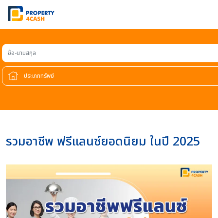
ชื่อ-นามสกุล
รวมอาชีพ ฟรีแลนซ์ยอดนิยม ในปี 2025