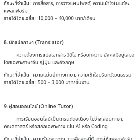
ทักษะที่จำเป็น :
การสื่อสาร, การวางแผนโพสต์, ความเข้าใจในแต่ละ
แพลตฟอร์ม
รายได้โดยเฉลี่ย :
10,000 – 40,000 บาท/เดือน
8. นักแปลภาษา (Translator)
ความต้องการแปลเอกสาร วิดีโอ หรือบทความ ยังคงมีอยู่เสมอ
โดยเฉพาะภาษาจีน ญี่ปุ่น และอังกฤษ
ทักษะที่จำเป็น :
ความแม่นยำทางภาษา, ความเข้าใจบริบทวัฒนธรรม
รายได้โดยเฉลี่ย :
500 – 3,000 บาท/ชิ้นงาน
9. ผู้สอนออนไลน์ (Online Tutor)
การเรียนออนไลน์เป็นเทรนด์ต่อเนื่อง ไม่ว่าจะสอนภาษา,
คณิตศาสตร์ หรือสกิลเฉพาะทาง เช่น AI หรือ Coding
ทักษะที่จำเป็น :
ความรู้เฉพาะทาง, การสื่อสารที่ดี, การใช้แพลตฟอร์ม