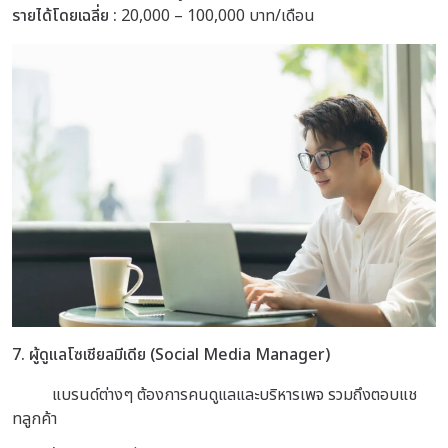
รายได้โดยเฉลี่ย :
20,000 – 100,000 บาท/เดือน
7. ผู้ดูแลโซเชียลมีเดีย (Social Media Manager)
แบรนด์ต่างๆ ต้องการคนดูแลและบริหารเพจ รวมถึงตอบแช
ทลูกค้า