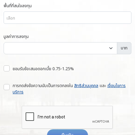
พื้นที่ที่สนใจลงทุน
เลือก
มูลค่าการลงทุน
บาท
ยอมรับข้อเสนอดอกเบี้ย 0.75-1.25%
การกดส่งข้อความนับเป็นการตกลงใน
สิทธิส่วนบุคคล
และ
เงื่อนไขการ
บริการ