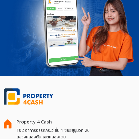
Property 4 Cash
102 อาคารอรรถกระวี ชั้น 1 ซอยสุขุมวิท 26
แขวงคลองตัน เขตคลองเตย