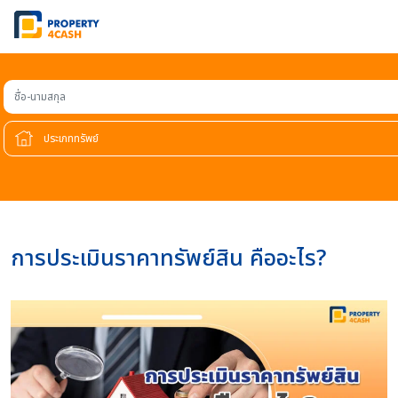
ชื่อ-นามสกุล
การประเมินราคาทรัพย์สิน คืออะไร?