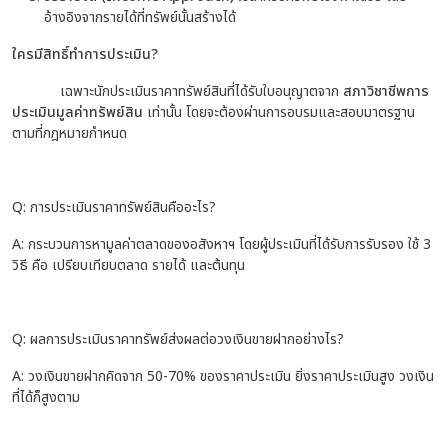
อ้างอิงจากรายได้ที่ทรัพย์นั้นสร้างได้
ใครมีสิทธิ์ทำการประเมิน?
เฉพาะนักประเมินราคาทรัพย์สินที่ได้รับใบอนุญาตจาก
สภาวิชาชีพการ
ประเมินมูลค่าทรัพย์สิน
เท่านั้น โดยจะต้องผ่านการอบรมและสอบมาตรฐาน
ตามที่กฎหมายกำหนด
Q: การประเมินราคาทรัพย์สินคืออะไร?
A: กระบวนการหามูลค่าตลาดของอสังหาฯ โดยผู้ประเมินที่ได้รับการรับรอง ใช้ 3
วิธี คือ เปรียบเทียบตลาด รายได้ และต้นทุน
Q: ผลการประเมินราคาทรัพย์ส่งผลต่อวงเงินขายฝากอย่างไร?
A: วงเงินขายฝากคิดจาก 50-70% ของราคาประเมิน ยิ่งราคาประเมินสูง วงเงิน
ที่ได้ก็สูงตาม