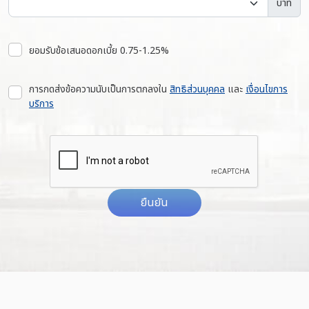
บาท
ยอมรับข้อเสนอดอกเบี้ย 0.75-1.25%
การกดส่งข้อความนับเป็นการตกลงใน
สิทธิส่วนบุคคล
และ
เงื่อนไขการ
บริการ
ยืนยัน