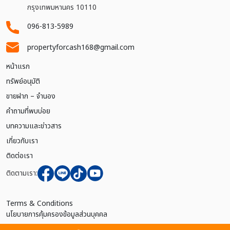
กรุงเทพมหานคร 10110
096-813-5989
propertyforcash168@gmail.com
หน้าแรก
ทรัพย์อนุมัติ
ขายฝาก – จำนอง
คำถามที่พบบ่อย
บทความและข่าวสาร
เกี่ยวกับเรา
ติดต่อเรา
ติดตามเรา:
Terms & Conditions
นโยบายการคุ้มครองข้อมูลส่วนบุคคล