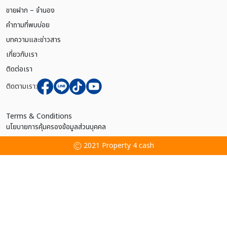
ขายฝาก – จำนอง
คำถามที่พบบ่อย
บทความและข่าวสาร
เกี่ยวกับเรา
ติดต่อเรา
ติดตามเรา:
Terms & Conditions
นโยบายการคุ้มครองข้อมูลส่วนบุคคล
2021 Property 4 cash