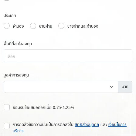
ประเภท
จำนอง
ขายฝาย
ขายฝากและจำนอง
พื้นที่ที่สนใจลงทุน
เลือก
มูลค่าการลงทุน
บาท
ยอมรับข้อเสนอดอกเบี้ย 0.75-1.25%
การกดส่งข้อความนับเป็นการตกลงใน
สิทธิส่วนบุคคล
และ
เงื่อนไขการ
บริการ