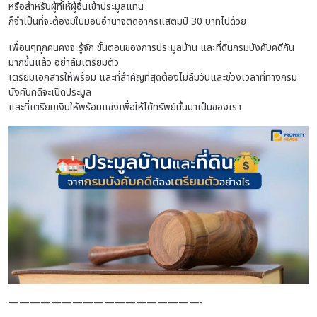
หรือสำหรับผู้ที่ให้ผู้อื่นเข้าประมูลแทน
ก็จำเป็นที่จะต้องมีใบมอบอำนาจติดอากรแสตมป์ 30 บาทไปด้วย
เพื่อนๆทุกคนคงจะรู้จัก ขั้นตอนของการประมูลบ้าน และที่ดินกรมบังคับคดีกัน
มากขึ้นแล้ว อย่าลืมเตรียมตัว
เตรียมเอกสารให้พร้อม และที่สำคัญที่สุดต้องไม่ลืมวันและช่วงเวลาที่ทางกรม
บังคับคดีจะเปิดประมูล
และที่เตรียมเงินให้พร้อมแข่งเพื่อให้ได้ทรัพย์นั้นมาเป็นของเรา
——————————————————-