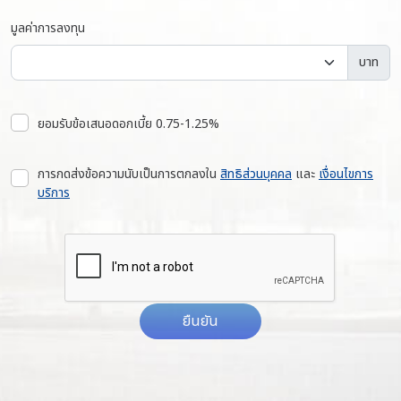
มูลค่าการลงทุน
บาท
ยอมรับข้อเสนอดอกเบี้ย 0.75-1.25%
การกดส่งข้อความนับเป็นการตกลงใน
สิทธิส่วนบุคคล
และ
เงื่อนไขการ
บริการ
ยืนยัน