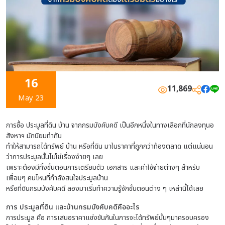
16
11,869
May 23
การซื้อ ประมูลที่ดิน บ้าน จากกรมบังคับคดี เป็นอีกหนึ่งในทางเลือกที่นักลงทุนอ
สังหาฯ มักนิยมทำกัน
ทำให้สามารถได้ทรัพย์ บ้าน หรือที่ดิน มาในราคาที่ถูกกว่าท้องตลาด แต่แน่นอน
ว่าการประมูลนั้นไม่ใช่เรื่องง่ายๆ เลย
เพราะต้องมีทั้งขั้นตอนการเตรียมตัว เอกสาร และค่าใช้จ่ายต่างๆ สำหรับ
เพื่อนๆ คนไหนที่กำลังสนใจประมูลบ้าน
หรือที่ดินกรมบังคับคดี ลองมาเริ่มทำความรู้จักขั้นตอนต่าง ๆ เหล่านี้ได้เลย
การ ประมูลที่ดิน และบ้านกรมบังคับคดีคืออะไร
การประมูล คือ การเสนอราคาแข่งขันกันในการจะได้ทรัพย์นั้นๆมาครอบครอง