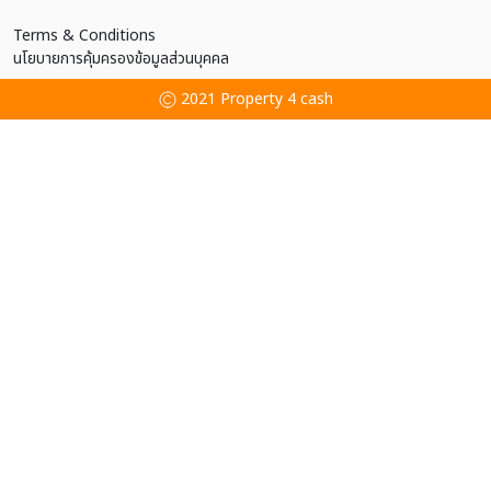
Terms & Conditions
นโยบายการคุ้มครองข้อมูลส่วนบุคคล
2021 Property 4 cash