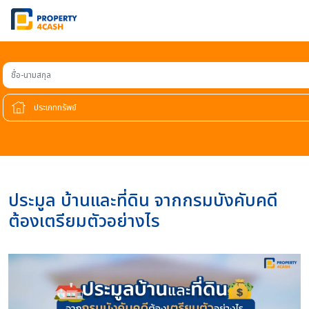
ชื่อ-นามสกุล
ประมูล บ้านและที่ดิน จากกรมบังคับคดี
ต้องเตรียมตัวอย่างไร